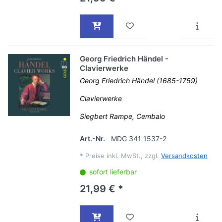
Georg Friedrich Händel -
Clavierwerke
Georg Friedrich Händel (1685-1759)
Clavierwerke
Siegbert Rampe, Cembalo
Art.-Nr.
MDG 341 1537-2
*
Preise inkl. MwSt., zzgl.
Versandkosten
sofort lieferbar
21,99 € *