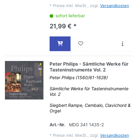
*
Preise inkl. MwSt., zzgl.
Versandkosten
sofort lieferbar
21,99 € *
Peter Philips - Sämtliche Werke für
Tasteninstrumente Vol. 2
Peter Philips (1560/61-1628)
Sämtliche Werke für Tasteninstrumente
Vol. 2
Siegbert Rampe, Cembalo, Clavichord &
Orgel
Art.-Nr.
MDG 341 1435-2
*
Preise inkl. MwSt., zzgl.
Versandkosten