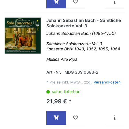
Johann Sebastian Bach - Sämtliche
Solokonzerte Vol. 3
Johann Sebastian Bach (1685-1750)
Sämtliche Solokonzerte Vol. 3
Konzerte BWV 1043, 1052, 1055, 1064
Musica Alta Ripa
Art.-Nr.
MDG 309 0683-2
*
Preise inkl. MwSt., zzgl.
Versandkosten
sofort lieferbar
21,99 € *