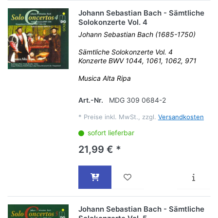
Johann Sebastian Bach - Sämtliche
Solokonzerte Vol. 4
Johann Sebastian Bach (1685-1750)
Sämtliche Solokonzerte Vol. 4
Konzerte BWV 1044, 1061, 1062, 971
Musica Alta Ripa
Art.-Nr.
MDG 309 0684-2
*
Preise inkl. MwSt., zzgl.
Versandkosten
sofort lieferbar
21,99 € *
Johann Sebastian Bach - Sämtliche