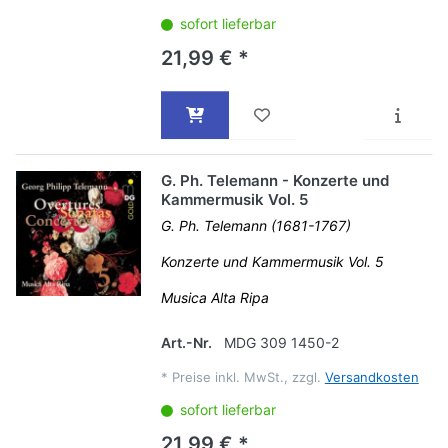
sofort lieferbar
21,99 € *
G. Ph. Telemann - Konzerte und
Kammermusik Vol. 5
G. Ph. Telemann (1681-1767)
Konzerte und Kammermusik Vol. 5
Musica Alta Ripa
Art.-Nr.
MDG 309 1450-2
*
Preise inkl. MwSt., zzgl.
Versandkosten
sofort lieferbar
21,99 € *