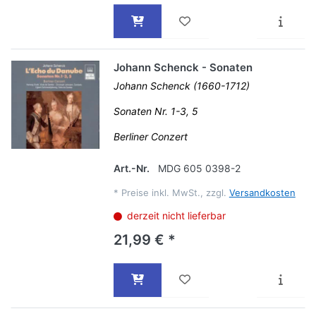
Johann Schenck - Sonaten
Johann Schenck (1660-1712)
Sonaten Nr. 1-3, 5
Berliner Conzert
Art.-Nr.
MDG 605 0398-2
*
Preise inkl. MwSt., zzgl.
Versandkosten
derzeit nicht lieferbar
21,99 € *