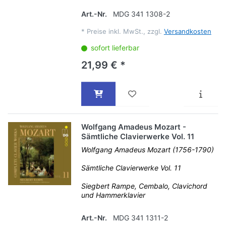
Art.-Nr.
MDG 341 1308-2
*
Preise inkl. MwSt., zzgl.
Versandkosten
sofort lieferbar
21,99 € *
Wolfgang Amadeus Mozart -
Sämtliche Clavierwerke Vol. 11
Wolfgang Amadeus Mozart (1756-1790)
Sämtliche Clavierwerke Vol. 11
Siegbert Rampe, Cembalo, Clavichord
und Hammerklavier
Art.-Nr.
MDG 341 1311-2