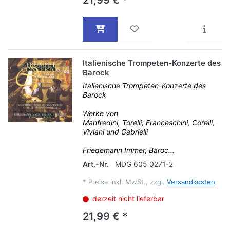
Italienische Trompeten-Konzerte des
Barock
Italienische Trompeten-Konzerte des
Barock
Werke von
Manfredini, Torelli, Franceschini, Corelli,
Viviani und Gabrielli
Friedemann Immer, Baroc...
Art.-Nr.
MDG 605 0271-2
*
Preise inkl. MwSt., zzgl.
Versandkosten
derzeit nicht lieferbar
21,99 € *