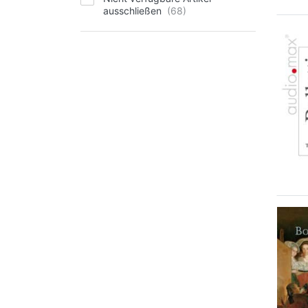
ausschließen