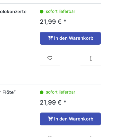
Solokonzerte
sofort lieferbar
21,99 € *
In den Warenkorb
 Flöte“
sofort lieferbar
21,99 € *
In den Warenkorb