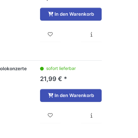
In den Warenkorb
Solokonzerte
sofort lieferbar
21,99 € *
In den Warenkorb