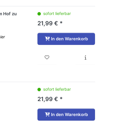
m Hof zu
sofort lieferbar
21,99 € *
ier
In den Warenkorb
sofort lieferbar
21,99 € *
In den Warenkorb