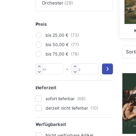
Orchester
Preis
bis 25,00 €
bis 50,00 €
Sort
bis 75,00 €
-
Lieferzeit
sofort lieferbar
derzeit nicht lieferbar
Verfügbarkeit
Nicht verfügbare Artikel