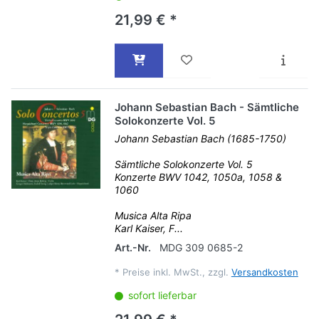
21,99 € *
Johann Sebastian Bach - Sämtliche
Solokonzerte Vol. 5
Johann Sebastian Bach (1685-1750)
Sämtliche Solokonzerte Vol. 5
Konzerte BWV 1042, 1050a, 1058 &
1060
Musica Alta Ripa
Karl Kaiser, F...
Art.-Nr.
MDG 309 0685-2
*
Preise inkl. MwSt., zzgl.
Versandkosten
sofort lieferbar