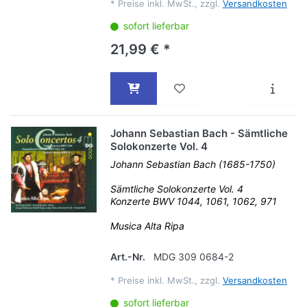
*
Preise inkl. MwSt., zzgl.
Versandkosten
sofort lieferbar
21,99 € *
Johann Sebastian Bach - Sämtliche
Solokonzerte Vol. 4
Johann Sebastian Bach (1685-1750)
Sämtliche Solokonzerte Vol. 4
Konzerte BWV 1044, 1061, 1062, 971
Musica Alta Ripa
Art.-Nr.
MDG 309 0684-2
*
Preise inkl. MwSt., zzgl.
Versandkosten
sofort lieferbar