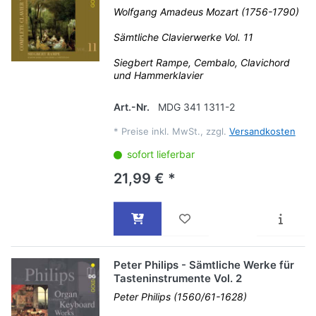
Wolfgang Amadeus Mozart (1756-1790)
Sämtliche Clavierwerke Vol. 11
Siegbert Rampe, Cembalo, Clavichord
und Hammerklavier
Art.-Nr.
MDG 341 1311-2
*
Preise inkl. MwSt., zzgl.
Versandkosten
sofort lieferbar
21,99 € *
Peter Philips - Sämtliche Werke für
Tasteninstrumente Vol. 2
Peter Philips (1560/61-1628)