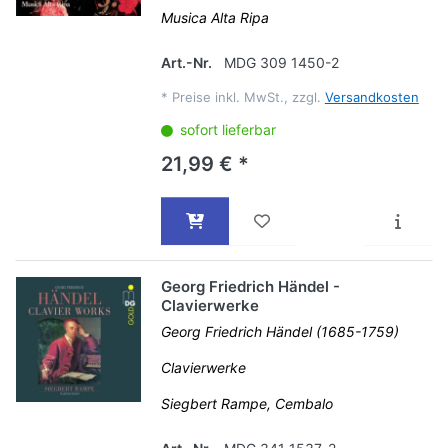
Musica Alta Ripa
Art.-Nr.
MDG 309 1450-2
*
Preise inkl. MwSt., zzgl.
Versandkosten
sofort lieferbar
21,99 € *
Georg Friedrich Händel -
Clavierwerke
Georg Friedrich Händel (1685-1759)
Clavierwerke
Siegbert Rampe, Cembalo