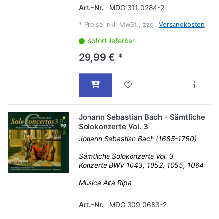
Art.-Nr.
MDG 311 0284-2
*
Preise inkl. MwSt., zzgl.
Versandkosten
sofort lieferbar
29,99 € *
Johann Sebastian Bach - Sämtliche
Solokonzerte Vol. 3
Johann Sebastian Bach (1685-1750)
Sämtliche Solokonzerte Vol. 3
Konzerte BWV 1043, 1052, 1055, 1064
Musica Alta Ripa
Art.-Nr.
MDG 309 0683-2