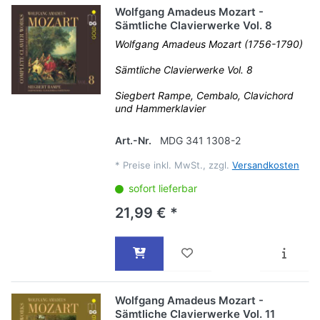
Wolfgang Amadeus Mozart -
Sämtliche Clavierwerke Vol. 8
Wolfgang Amadeus Mozart (1756-1790)
Sämtliche Clavierwerke Vol. 8
Siegbert Rampe, Cembalo, Clavichord
und Hammerklavier
Art.-Nr.
MDG 341 1308-2
*
Preise inkl. MwSt., zzgl.
Versandkosten
sofort lieferbar
21,99 € *
Wolfgang Amadeus Mozart -
Sämtliche Clavierwerke Vol. 11