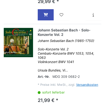
29,99 € *
Johann Sebastian Bach - Solo-
Konzerte Vol. 2
Johann Sebastian Bach (1985-1750)
Solo-Konzerte Vol. 2
Cembalo-Konzerte BWV 1053, 1054,
1063
Violinkonzert BWV 1041
Ursula Bundies, Vi...
Art.-Nr.
MDG 309 0682-2
*
Preise inkl. MwSt., zzgl.
Versandkosten
sofort lieferbar
21,99 € *