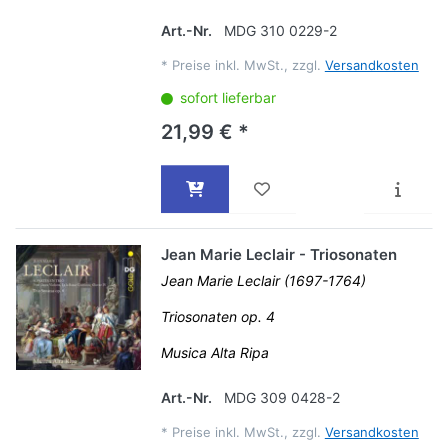
Art.-Nr.
MDG 310 0229-2
*
Preise inkl. MwSt., zzgl.
Versandkosten
sofort lieferbar
21,99 € *
Jean Marie Leclair - Triosonaten
Jean Marie Leclair (1697-1764)
Triosonaten op. 4
Musica Alta Ripa
Art.-Nr.
MDG 309 0428-2
*
Preise inkl. MwSt., zzgl.
Versandkosten