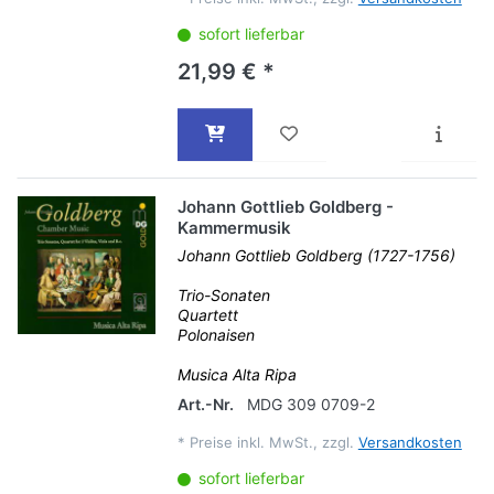
sofort lieferbar
21,99 € *
Johann Gottlieb Goldberg -
Kammermusik
Johann Gottlieb Goldberg (1727-1756)
Trio-Sonaten
Quartett
Polonaisen
Musica Alta Ripa
Art.-Nr.
MDG 309 0709-2
*
Preise inkl. MwSt., zzgl.
Versandkosten
sofort lieferbar