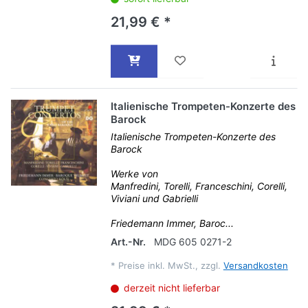
21,99 € *
Italienische Trompeten-Konzerte des
Barock
Italienische Trompeten-Konzerte des
Barock
Werke von
Manfredini, Torelli, Franceschini, Corelli,
Viviani und Gabrielli
Friedemann Immer, Baroc...
Art.-Nr.
MDG 605 0271-2
*
Preise inkl. MwSt., zzgl.
Versandkosten
derzeit nicht lieferbar