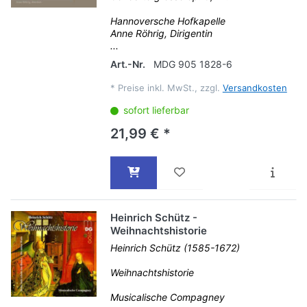
Hannoversche Hofkapelle
Anne Röhrig, Dirigentin
...
Art.-Nr.
MDG 905 1828-6
*
Preise inkl. MwSt., zzgl.
Versandkosten
sofort lieferbar
21,99 € *
Heinrich Schütz -
Weihnachtshistorie
Heinrich Schütz (1585-1672)
Weihnachtshistorie
Musicalische Compagney