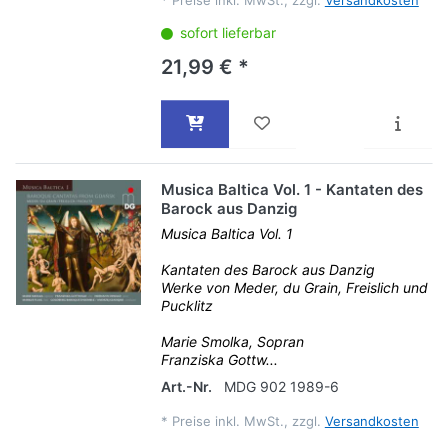
sofort lieferbar
21,99 € *
Musica Baltica Vol. 1 - Kantaten des
Barock aus Danzig
Musica Baltica Vol. 1
Kantaten des Barock aus Danzig
Werke von Meder, du Grain, Freislich und
Pucklitz
Marie Smolka, Sopran
Franziska Gottw...
Art.-Nr.
MDG 902 1989-6
*
Preise inkl. MwSt., zzgl.
Versandkosten