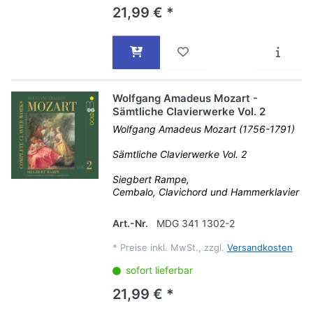
21,99 € *
Wolfgang Amadeus Mozart -
Sämtliche Clavierwerke Vol. 2
Wolfgang Amadeus Mozart (1756-1791)
Sämtliche Clavierwerke Vol. 2
Siegbert Rampe,
Cembalo, Clavichord und Hammerklavier
Art.-Nr.
MDG 341 1302-2
*
Preise inkl. MwSt., zzgl.
Versandkosten
sofort lieferbar
21,99 € *