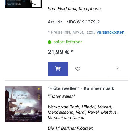
Raaf Hekkema, Saxophone
Art.-Nr.
MDG 619 1379-2
*
Preise inkl. MwSt., zzgl.
Versandkosten
sofort lieferbar
21,99 € *
"Flötenwellen" - Kammermusik
"Flötenwellen"
Werke von Bach, Händel, Mozart,
Mendelssohn, Verdi, Ravel, Matthus,
Mancini und Dinicu
Die 14 Berliner Flötisten