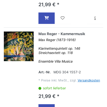
21,99 € *
Max Reger - Kammermusik
Max Reger (1873-1916)
Klarinettenquintett op. 146
Streichsextett op. 118
Ensemble Villa Musica
Art.-Nr.
MDG 304 1557-2
*
Preise inkl. MwSt., zzgl.
Versandkosten
sofort lieferbar
21,99 € *