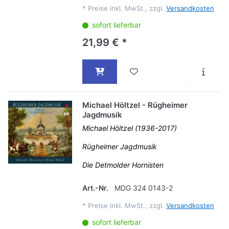
*
Preise inkl. MwSt., zzgl.
Versandkosten
sofort lieferbar
21,99 € *
Michael Höltzel - Rügheimer
Jagdmusik
Michael Höltzel (1936-2017)
Rügheimer Jagdmusik
Die Detmolder Hornisten
Art.-Nr.
MDG 324 0143-2
*
Preise inkl. MwSt., zzgl.
Versandkosten
sofort lieferbar