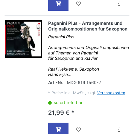
Paganini Plus - Arrangements und
Originalkompositionen für Saxophon
Paganini Plus
Arrangements und Originalkompositionen
auf Themen von Paganini
für Saxophon und Klavier
Raaf Hekkema, Saxophon
Hans Eijsa...
Art.-Nr.
MDG 619 1560-2
*
Preise inkl. MwSt., zzgl.
Versandkosten
sofort lieferbar
21,99 € *