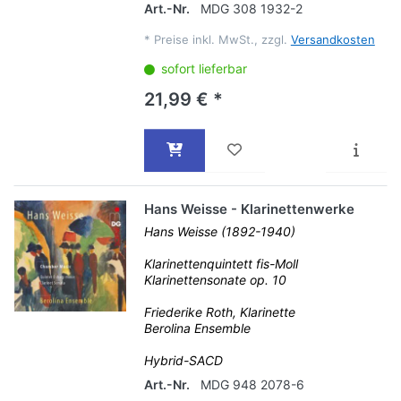
Art.-Nr.
MDG 308 1932-2
*
Preise inkl. MwSt., zzgl.
Versandkosten
sofort lieferbar
21,99 € *
Hans Weisse - Klarinettenwerke
Hans Weisse (1892-1940)
Klarinettenquintett fis-Moll
Klarinettensonate op. 10
Friederike Roth, Klarinette
Berolina Ensemble
Hybrid-SACD
Art.-Nr.
MDG 948 2078-6