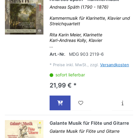
Andreas Späth (1790 - 1876)
Kammermusik für Klarinette, Klavier und
Streichquartett
Rita Karin Meier, Klarinette
Karl-Andreas Kolly, Klavier
...
Art.-Nr.
MDG 903 2119-6
*
Preise inkl. MwSt., zzgl.
Versandkosten
sofort lieferbar
21,99 € *
Galante Musik für Flöte und Gitarre
Galante Musik für Flöte und Gitarre