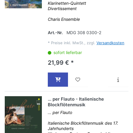
Klarinetten-Quintett
Divertissement
Charis Ensemble
Art.-Nr.
MDG 308 0300-2
*
Preise inkl. MwSt., zzgl.
Versandkosten
sofort lieferbar
21,99 € *
… per Flauto - Italienische
Blockflötenmusik
... per Flauto
Italienische Blockflötenmusik des 17.
Jahrhunderts