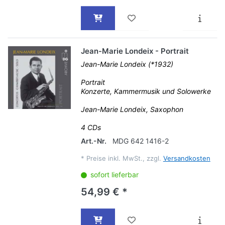
Jean-Marie Londeix - Portrait
Jean-Marie Londeix (*1932)
Portrait
Konzerte, Kammermusik und Solowerke
Jean-Marie Londeix, Saxophon
4 CDs
Art.-Nr.
MDG 642 1416-2
*
Preise inkl. MwSt., zzgl.
Versandkosten
sofort lieferbar
54,99 € *