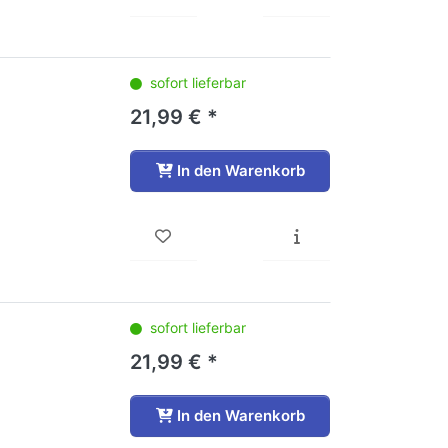
sofort lieferbar
21,99 € *
In den Warenkorb
sofort lieferbar
21,99 € *
In den Warenkorb