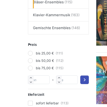
Bläser-Ensembles
Klavier-Kammermusik
Gemischte Ensembles
Preis
bis 25,00 €
bis 50,00 €
bis 75,00 €
-
Lieferzeit
sofort lieferbar