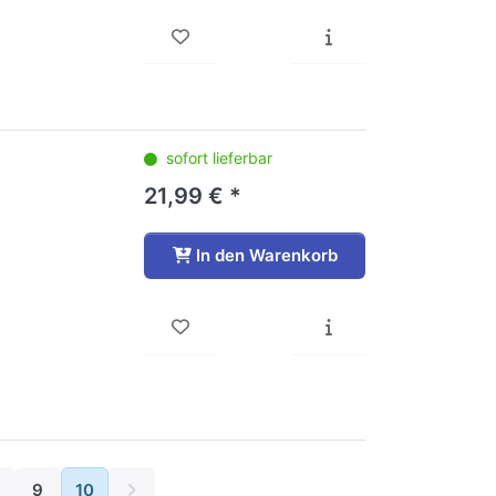
sofort lieferbar
21,99 € *
In den Warenkorb
9
10