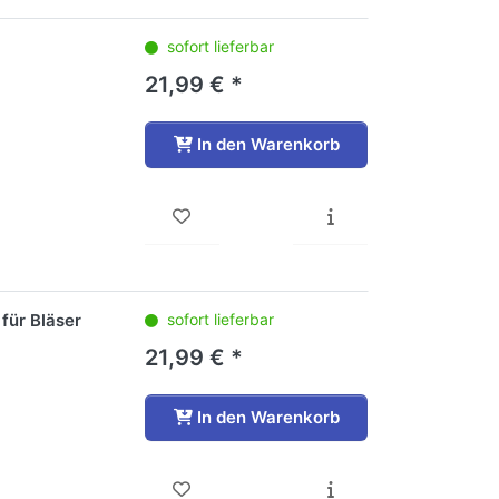
sofort lieferbar
21,99 € *
In den Warenkorb
für Bläser
sofort lieferbar
21,99 € *
In den Warenkorb