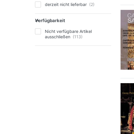
derzeit nicht lieferbar
Verfügbarkeit
Nicht verfügbare Artikel
ausschließen