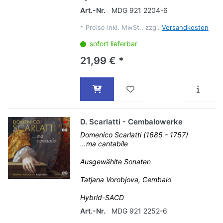
Art.-Nr.
MDG 921 2204-6
*
Preise inkl. MwSt., zzgl.
Versandkosten
sofort lieferbar
21,99 € *
D. Scarlatti - Cembalowerke
Domenico Scarlatti (1685 - 1757)
…ma cantabile
Ausgewählte Sonaten
Tatjana Vorobjova, Cembalo
Hybrid-SACD
Art.-Nr.
MDG 921 2252-6