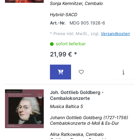
Sonja Kemnitzer, Cembalo
Hybrid-SACD
Art.-Nr.
MDG 905 1928-6
*
Preise inkl. MwSt., zzgl.
Versandkosten
sofort lieferbar
21,99 € *
Joh. Gottlieb Goldberg -
Cembalokonzerte
Musica Baltica 5
Johann Gottlieb Goldberg (1727-1756)
Cembalokonzerte d-Moll & Es-Dur
Alina Ratkowska, Cembalo