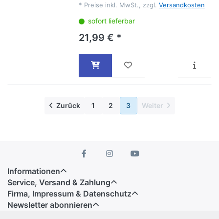
*
Preise inkl. MwSt., zzgl.
Versandkosten
sofort lieferbar
21,99 € *
Zurück
1
2
3
Weiter
Informationen
Service, Versand & Zahlung
Firma, Impressum & Datenschutz
Newsletter abonnieren