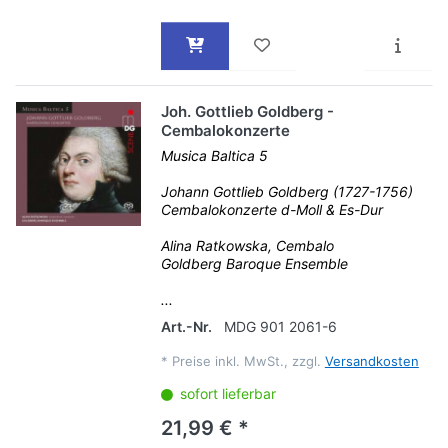
Joh. Gottlieb Goldberg -
Cembalokonzerte
Musica Baltica 5
Johann Gottlieb Goldberg (1727-1756)
Cembalokonzerte d-Moll & Es-Dur
Alina Ratkowska, Cembalo
Goldberg Baroque Ensemble
...
Art.-Nr.
MDG 901 2061-6
*
Preise inkl. MwSt., zzgl.
Versandkosten
sofort lieferbar
21,99 € *