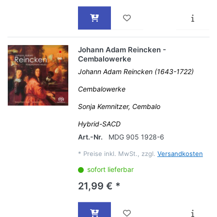
Johann Adam Reincken -
Cembalowerke
Johann Adam Reincken (1643-1722)
Cembalowerke
Sonja Kemnitzer, Cembalo
Hybrid-SACD
Art.-Nr.
MDG 905 1928-6
*
Preise inkl. MwSt., zzgl.
Versandkosten
sofort lieferbar
21,99 € *