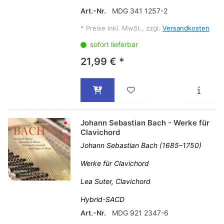
Art.-Nr.
MDG 341 1257-2
*
Preise inkl. MwSt., zzgl.
Versandkosten
sofort lieferbar
21,99 € *
Johann Sebastian Bach - Werke für
Clavichord
Johann Sebastian Bach (1685–1750)
Werke für Clavichord
Lea Suter, Clavichord
Hybrid-SACD
Art.-Nr.
MDG 921 2347-6