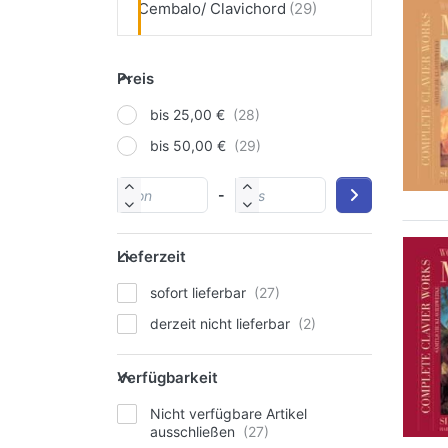
Cembalo/ Clavichord
Preis
bis 25,00 €
bis 50,00 €
-
Lieferzeit
sofort lieferbar
derzeit nicht lieferbar
Verfügbarkeit
Nicht verfügbare Artikel
ausschließen