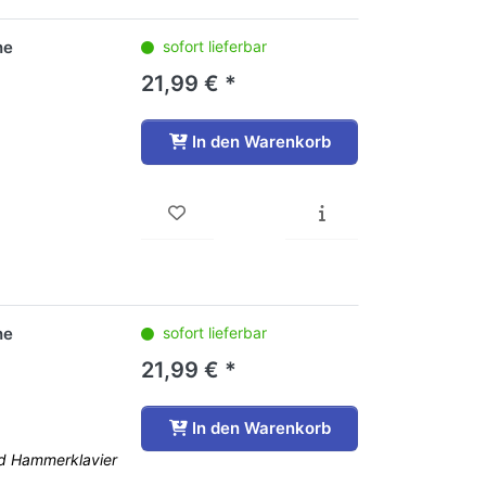
he
sofort lieferbar
21,99 € *
In den Warenkorb
he
sofort lieferbar
21,99 € *
In den Warenkorb
nd Hammerklavier