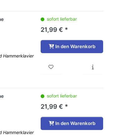
he
sofort lieferbar
21,99 € *
In den Warenkorb
nd Hammerklavier
he
sofort lieferbar
21,99 € *
In den Warenkorb
nd Hammerklavier