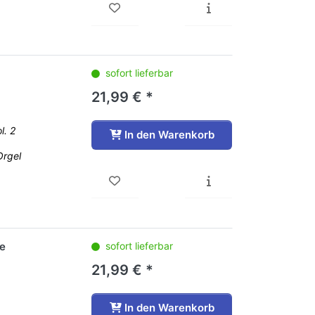
sofort lieferbar
21,99 € *
l. 2
In den Warenkorb
Orgel
ke
sofort lieferbar
21,99 € *
In den Warenkorb