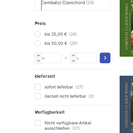
Cembalo/ Clavichord
Preis
bis 25,00 €
bis 50,00 €
-
Lieferzeit
sofort lieferbar
derzeit nicht lieferbar
Verfügbarkeit
Nicht verfügbare Artikel
ausschließen