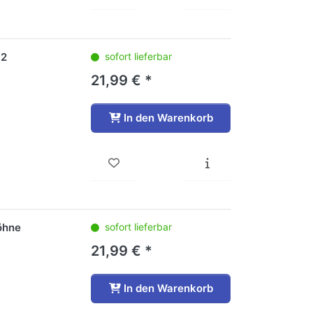
 2
sofort lieferbar
21,99 € *
In den Warenkorb
öhne
sofort lieferbar
21,99 € *
In den Warenkorb