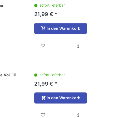
he
sofort lieferbar
21,99 € *
In den Warenkorb
e Vol. 10
sofort lieferbar
21,99 € *
In den Warenkorb