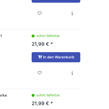
 1
sofort lieferbar
21,99 € *
In den Warenkorb
erke
sofort lieferbar
21,99 € *