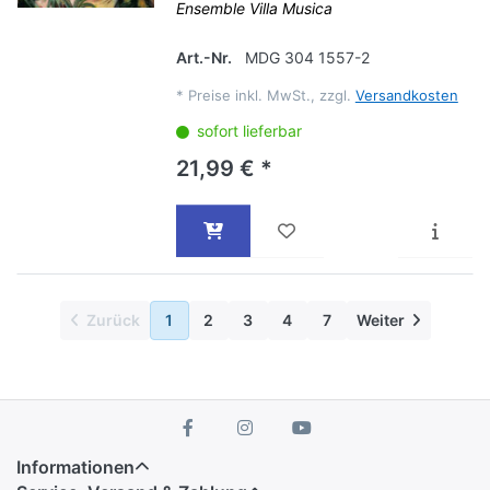
Ensemble Villa Musica
Art.-Nr.
MDG 304 1557-2
*
Preise inkl. MwSt., zzgl.
Versandkosten
sofort lieferbar
21,99 € *
Zurück
1
2
3
4
7
Weiter
Informationen