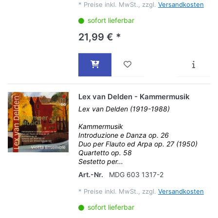
*
Preise inkl. MwSt., zzgl.
Versandkosten
sofort lieferbar
21,99 € *
Lex van Delden - Kammermusik
Lex van Delden (1919-1988)
Kammermusik
Introduzione e Danza op. 26
Duo per Flauto ed Arpa op. 27 (1950)
Quartetto op. 58
Sestetto per...
Art.-Nr.
MDG 603 1317-2
*
Preise inkl. MwSt., zzgl.
Versandkosten
sofort lieferbar