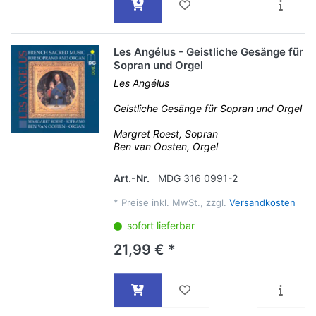
Les Angélus - Geistliche Gesänge für
Sopran und Orgel
Les Angélus
Geistliche Gesänge für Sopran und Orgel
Margret Roest, Sopran
Ben van Oosten, Orgel
Art.-Nr.
MDG 316 0991-2
*
Preise inkl. MwSt., zzgl.
Versandkosten
sofort lieferbar
21,99 € *