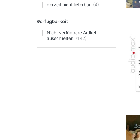
derzeit nicht lieferbar
Verfügbarkeit
Nicht verfügbare Artikel
ausschließen