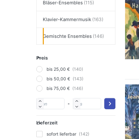
Bläser-Ensembles
Klavier-Kammermusik
Gemischte Ensembles
Preis
bis 25,00 €
bis 50,00 €
bis 75,00 €
-
Lieferzeit
sofort lieferbar