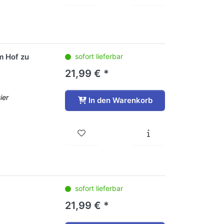
m Hof zu
sofort lieferbar
21,99 € *
ier
In den Warenkorb
sofort lieferbar
21,99 € *