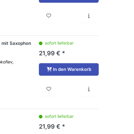
 mit Saxophon
sofort lieferbar
21,99 € *
kofiev,
In den Warenkorb
sofort lieferbar
21,99 € *