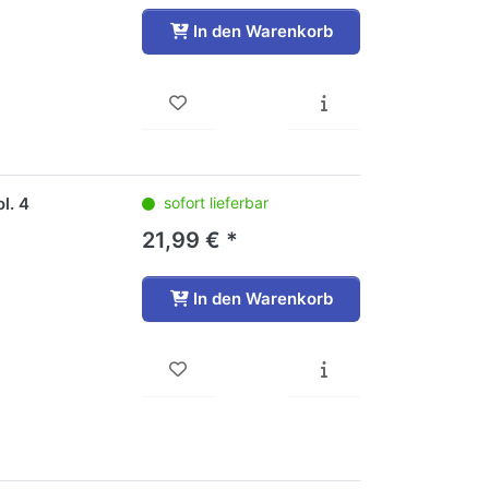
In den Warenkorb
l. 4
sofort lieferbar
21,99 € *
In den Warenkorb