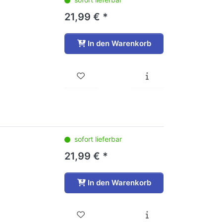
21,99 € *
In den Warenkorb
sofort lieferbar
21,99 € *
In den Warenkorb