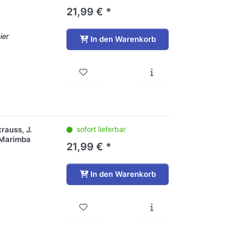
21,99 € *
ier
In den Warenkorb
rauss, J.
sofort lieferbar
 Marimba
21,99 € *
In den Warenkorb