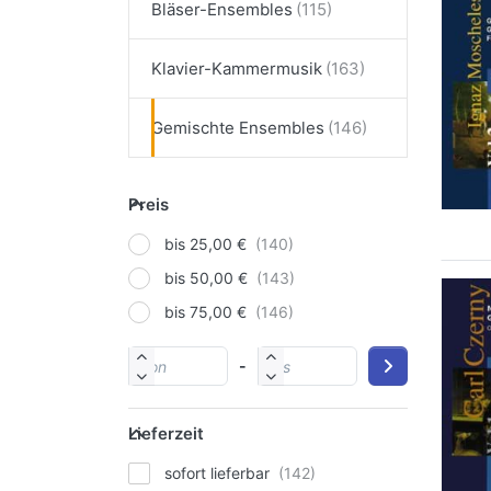
Bläser-Ensembles
Klavier-Kammermusik
Gemischte Ensembles
Preis
bis 25,00 €
bis 50,00 €
bis 75,00 €
-
Lieferzeit
sofort lieferbar