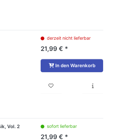
derzeit nicht lieferbar
21,99 € *
In den Warenkorb
k, Vol. 2
sofort lieferbar
21,99 € *