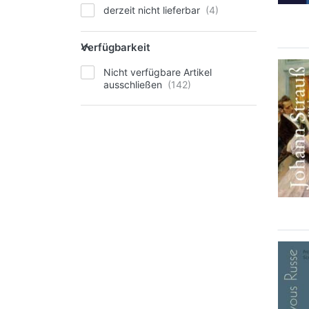
derzeit nicht lieferbar
Verfügbarkeit
Nicht verfügbare Artikel
ausschließen