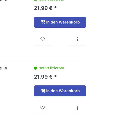
21,99 € *
In den Warenkorb
l. 4
sofort lieferbar
21,99 € *
In den Warenkorb