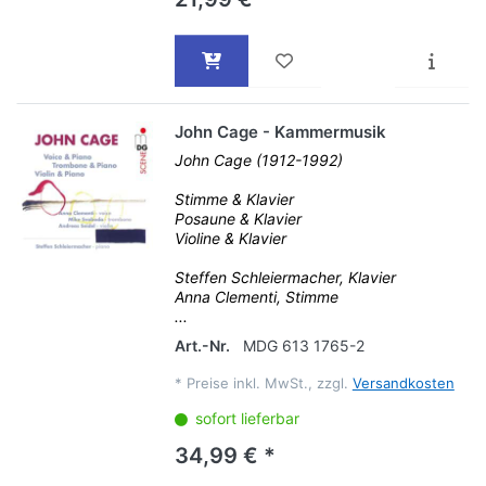
John Cage - Kammermusik
John Cage (1912-1992)
Stimme & Klavier
Posaune & Klavier
Violine & Klavier
Steffen Schleiermacher, Klavier
Anna Clementi, Stimme
...
Art.-Nr.
MDG 613 1765-2
*
Preise inkl. MwSt., zzgl.
Versandkosten
sofort lieferbar
34,99 € *