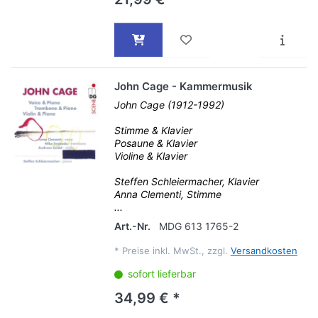
John Cage - Kammermusik
John Cage (1912-1992)
Stimme & Klavier
Posaune & Klavier
Violine & Klavier
Steffen Schleiermacher, Klavier
Anna Clementi, Stimme
...
Art.-Nr.
MDG 613 1765-2
*
Preise inkl. MwSt., zzgl.
Versandkosten
sofort lieferbar
34,99 € *