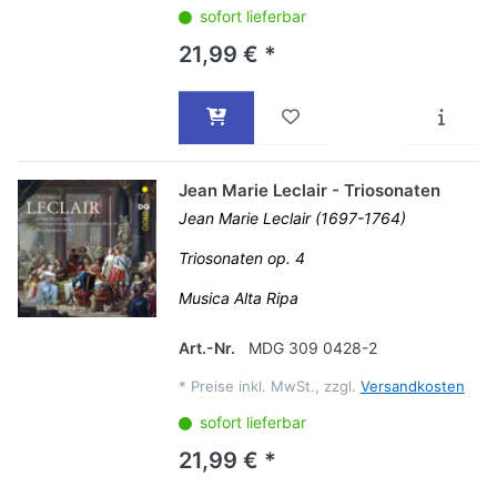
sofort lieferbar
21,99 € *
Jean Marie Leclair - Triosonaten
Jean Marie Leclair (1697-1764)
Triosonaten op. 4
Musica Alta Ripa
Art.-Nr.
MDG 309 0428-2
*
Preise inkl. MwSt., zzgl.
Versandkosten
sofort lieferbar
21,99 € *