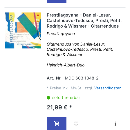
Prestilagoyana - Daniel-Lesur,
Castelnuovo-Tedesco, Presti, Petit,
Rodrigo & Wissmer - Gitarrenduos
Prestilagoyana
Gitarrenduos von Daniel-Lesur,
Castelnuovo-Tedesco, Presti, Petit,
Rodrigo & Wissmer
Heinrich-Albert-Duo
Art.-Nr.
MDG 603 1348-2
*
Preise inkl. MwSt., zzgl.
Versandkosten
sofort lieferbar
21,99 € *