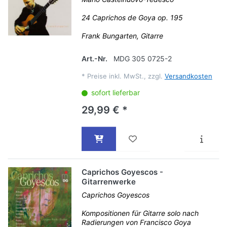
24 Caprichos de Goya op. 195
Frank Bungarten, Gitarre
Art.-Nr.
MDG 305 0725-2
*
Preise inkl. MwSt., zzgl.
Versandkosten
sofort lieferbar
29,99 € *
Caprichos Goyescos -
Gitarrenwerke
Caprichos Goyescos
Kompositionen für Gitarre solo nach
Radierungen von Francisco Goya