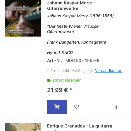
Johann Kaspar Mertz -
Gitarrenwerke
Johann Kaspar Mertz (1806-1856)
"Der letzte Wiener Virtuose"
Gitarrenwerke
Frank Bungarten, Kontragitarre
Hybrid-SACD
Art.-Nr.
MDG 905 1954-6
*
Preise inkl. MwSt., zzgl.
Versandkosten
sofort lieferbar
21,99 € *
Enrique Granados - La guitarra