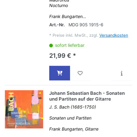
Nocturno
Frank Bungarten...
Art.-Nr.
MDG 905 1915-6
*
Preise inkl. MwSt., zzgl.
Versandkosten
sofort lieferbar
21,99 € *
Johann Sebastian Bach - Sonaten
und Partiten auf der Gitarre
J. S. Bach (1685-1750)
Sonaten und Partiten
Frank Bungarten, Gitarre