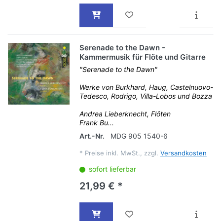
Serenade to the Dawn -
Kammermusik für Flöte und Gitarre
"Serenade to the Dawn"
Werke von Burkhard, Haug, Castelnuovo-
Tedesco, Rodrigo, Villa-Lobos und Bozza
Andrea Lieberknecht, Flöten
Frank Bu...
Art.-Nr.
MDG 905 1540-6
*
Preise inkl. MwSt., zzgl.
Versandkosten
sofort lieferbar
21,99 € *