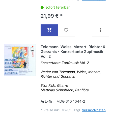
sofort lieferbar
21,99 € *
Telemann, Weiss, Mozart, Richter &
Gorzanis - Konzertante Zupfmusik
Vol. 2
Konzertante Zupfmusik Vol. 2
Werke von Telemann, Weiss, Mozart,
Richter und Gorzanis
Eliot Fisk, Gitarre
Matthias Schlubeck, Panflöte
...
Art.-Nr.
MDG 610 1044-2
*
Preise inkl. MwSt., zzgl.
Versandkosten