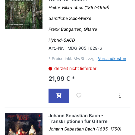
Heitor Villa-Lobos (1887-1959)
Sämtliche Solo-Werke
Frank Bungarten, Gitarre
Hybrid-SACD
Art.-Nr.
MDG 905 1629-6
*
Preise inkl. MwSt., zzgl.
Versandkosten
derzeit nicht lieferbar
21,99 € *
Johann Sebastian Bach -
Transkriptionen für Gitarre
Johann Sebastian Bach (1685–1750)