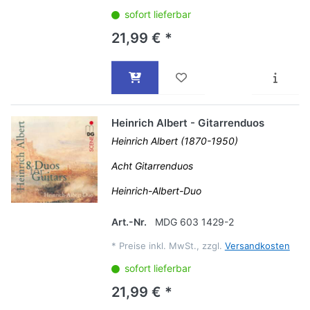
sofort lieferbar
21,99 € *
Heinrich Albert - Gitarrenduos
Heinrich Albert (1870-1950)
Acht Gitarrenduos
Heinrich-Albert-Duo
Art.-Nr.
MDG 603 1429-2
*
Preise inkl. MwSt., zzgl.
Versandkosten
sofort lieferbar
21,99 € *