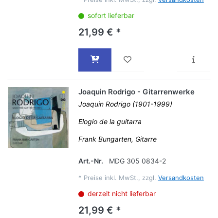
sofort lieferbar
21,99 € *
Joaquin Rodrigo - Gitarrenwerke
Joaquin Rodrigo (1901-1999)
Elogio de la guitarra
Frank Bungarten, Gitarre
Art.-Nr.
MDG 305 0834-2
*
Preise inkl. MwSt., zzgl.
Versandkosten
derzeit nicht lieferbar
21,99 € *