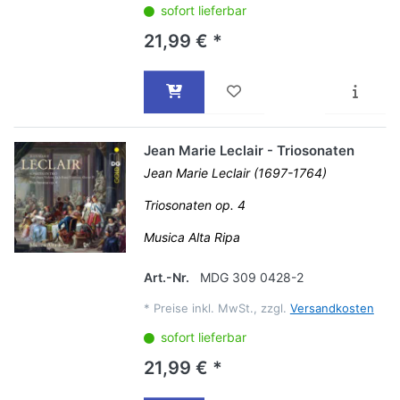
sofort lieferbar
21,99 € *
Jean Marie Leclair - Triosonaten
Jean Marie Leclair (1697-1764)
Triosonaten op. 4
Musica Alta Ripa
Art.-Nr.
MDG 309 0428-2
*
Preise inkl. MwSt., zzgl.
Versandkosten
sofort lieferbar
21,99 € *