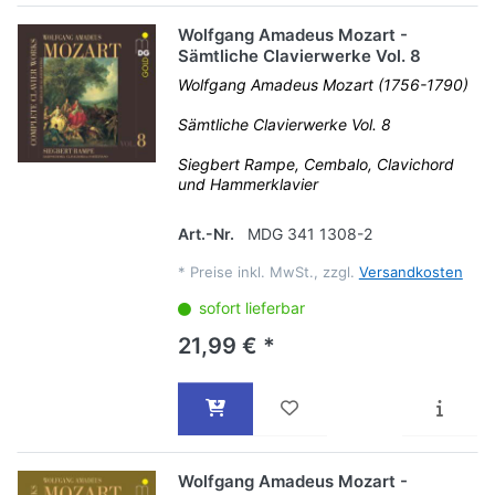
Wolfgang Amadeus Mozart -
Sämtliche Clavierwerke Vol. 8
Wolfgang Amadeus Mozart (1756-1790)
Sämtliche Clavierwerke Vol. 8
Siegbert Rampe, Cembalo, Clavichord
und Hammerklavier
Art.-Nr.
MDG 341 1308-2
*
Preise inkl. MwSt., zzgl.
Versandkosten
sofort lieferbar
21,99 € *
Wolfgang Amadeus Mozart -