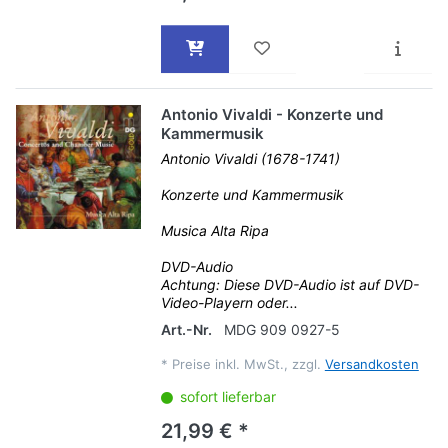
Antonio Vivaldi - Konzerte und
Kammermusik
Antonio Vivaldi (1678-1741)
Konzerte und Kammermusik
Musica Alta Ripa
DVD-Audio
Achtung: Diese DVD-Audio ist auf DVD-
Video-Playern oder...
Art.-Nr.
MDG 909 0927-5
*
Preise inkl. MwSt., zzgl.
Versandkosten
sofort lieferbar
21,99 € *