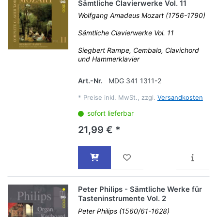
Sämtliche Clavierwerke Vol. 11
Wolfgang Amadeus Mozart (1756-1790)
Sämtliche Clavierwerke Vol. 11
Siegbert Rampe, Cembalo, Clavichord
und Hammerklavier
Art.-Nr.
MDG 341 1311-2
*
Preise inkl. MwSt., zzgl.
Versandkosten
sofort lieferbar
21,99 € *
Peter Philips - Sämtliche Werke für
Tasteninstrumente Vol. 2
Peter Philips (1560/61-1628)