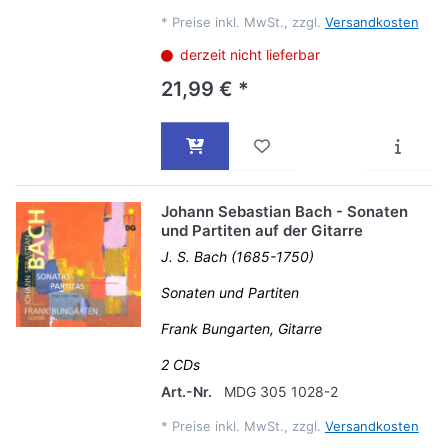
*
Preise inkl. MwSt., zzgl.
Versandkosten
derzeit nicht lieferbar
21,99 € *
Johann Sebastian Bach - Sonaten
und Partiten auf der Gitarre
J. S. Bach (1685-1750)
Sonaten und Partiten
Frank Bungarten, Gitarre
2 CDs
Art.-Nr.
MDG 305 1028-2
*
Preise inkl. MwSt., zzgl.
Versandkosten