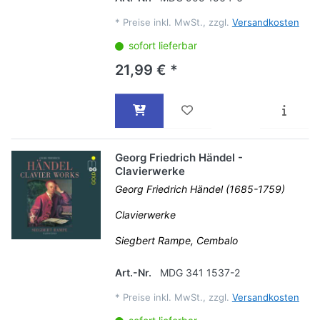
*
Preise inkl. MwSt., zzgl.
Versandkosten
sofort lieferbar
21,99 € *
Georg Friedrich Händel -
Clavierwerke
Georg Friedrich Händel (1685-1759)
Clavierwerke
Siegbert Rampe, Cembalo
Art.-Nr.
MDG 341 1537-2
*
Preise inkl. MwSt., zzgl.
Versandkosten