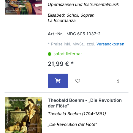
Opernszenen und Instrumentalmusik
Elisabeth Scholl, Sopran
La Ricordanza
Art.-Nr.
MDG 605 1037-2
*
Preise inkl. MwSt., zzgl.
Versandkosten
sofort lieferbar
21,99 € *
Theobald Boehm - „Die Revolution
der Flöte“
Theobald Boehm (1794-1881)
„Die Revolution der Flöte“