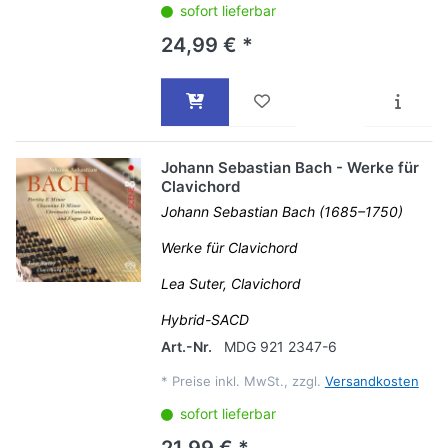
sofort lieferbar
24,99 € *
Johann Sebastian Bach - Werke für
Clavichord
Johann Sebastian Bach (1685–1750)
Werke für Clavichord
Lea Suter, Clavichord
Hybrid-SACD
Art.-Nr.
MDG 921 2347-6
*
Preise inkl. MwSt., zzgl.
Versandkosten
sofort lieferbar