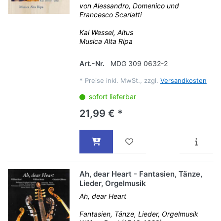
von Alessandro, Domenico und
Francesco Scarlatti
Kai Wessel, Altus
Musica Alta Ripa
Art.-Nr.
MDG 309 0632-2
*
Preise inkl. MwSt., zzgl.
Versandkosten
sofort lieferbar
21,99 € *
Ah, dear Heart - Fantasien, Tänze,
Lieder, Orgelmusik
Ah, dear Heart
Fantasien, Tänze, Lieder, Orgelmusik