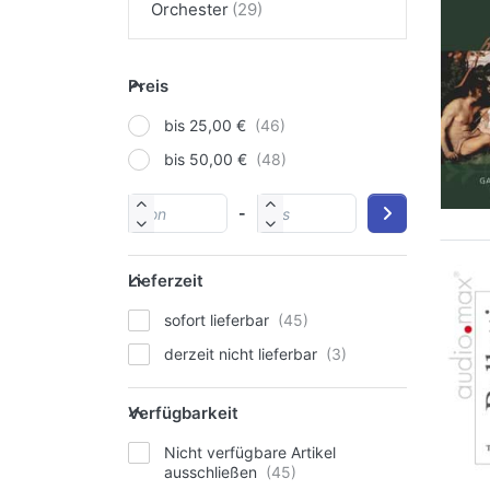
Orchester
Preis
bis 25,00 €
bis 50,00 €
-
Lieferzeit
sofort lieferbar
derzeit nicht lieferbar
Verfügbarkeit
Nicht verfügbare Artikel
ausschließen