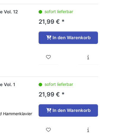
e Vol. 12
sofort lieferbar
21,99 € *
In den Warenkorb
 Vol. 1
sofort lieferbar
21,99 € *
In den Warenkorb
nd Hammerklavier