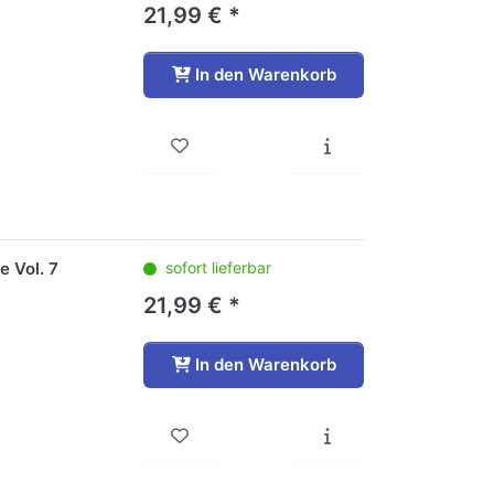
21,99 € *
In den Warenkorb
e Vol. 7
sofort lieferbar
21,99 € *
In den Warenkorb