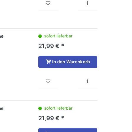
he
sofort lieferbar
21,99 € *
In den Warenkorb
he
sofort lieferbar
21,99 € *