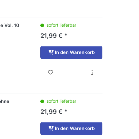
e Vol. 10
sofort lieferbar
21,99 € *
In den Warenkorb
öhne
sofort lieferbar
21,99 € *
In den Warenkorb