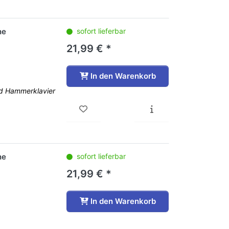
he
sofort lieferbar
21,99 € *
In den Warenkorb
nd Hammerklavier
he
sofort lieferbar
21,99 € *
In den Warenkorb