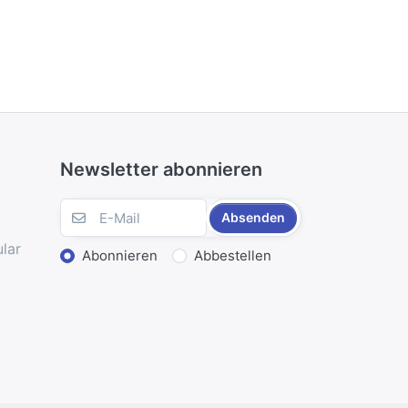
Newsletter abonnieren
Absenden
lar
Abonnieren
Abbestellen