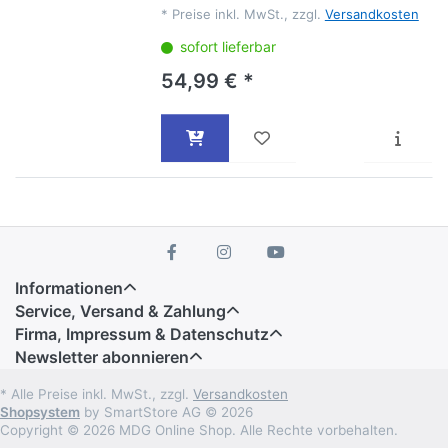
*
Preise inkl. MwSt., zzgl.
Versandkosten
sofort lieferbar
54,99 € *
Informationen
Service, Versand & Zahlung
Firma, Impressum & Datenschutz
Newsletter abonnieren
* Alle Preise inkl. MwSt., zzgl.
Versandkosten
Shopsystem
by SmartStore AG © 2026
Copyright © 2026 MDG Online Shop. Alle Rechte vorbehalten.