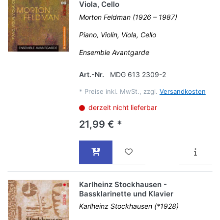
Viola, Cello
Morton Feldman (1926 – 1987)
Piano, Violin, Viola, Cello
Ensemble Avantgarde
Art.-Nr.
MDG 613 2309-2
*
Preise inkl. MwSt., zzgl.
Versandkosten
derzeit nicht lieferbar
21,99 € *
Karlheinz Stockhausen -
Bassklarinette und Klavier
Karlheinz Stockhausen (*1928)