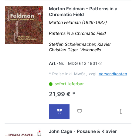
Morton Feldman - Patterns in a
Chromatic Field
Morton Feldman (1926-1987)
Patterns in a Chromatic Field
Steffen Schleiermacher, Klavier
Christian Giger, Violoncello
Art.-Nr.
MDG 613 1931-2
*
Preise inkl. MwSt., zzgl.
Versandkosten
sofort lieferbar
21,99 € *
John Cage - Posaune & Klavier