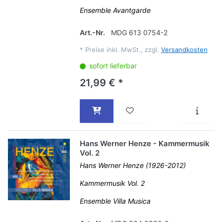
Ensemble Avantgarde
Art.-Nr.
MDG 613 0754-2
*
Preise inkl. MwSt., zzgl.
Versandkosten
sofort lieferbar
21,99 € *
Hans Werner Henze - Kammermusik
Vol. 2
Hans Werner Henze (1926-2012)
Kammermusik Vol. 2
Ensemble Villa Musica