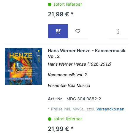
sofort lieferbar
21,99 € *
Hans Werner Henze - Kammermusik
Vol. 2
Hans Werner Henze (1926-2012)
Kammermusik Vol. 2
Ensemble Villa Musica
Art.-Nr.
MDG 304 0882-2
*
Preise inkl. MwSt., zzgl.
Versandkosten
sofort lieferbar
21,99 € *