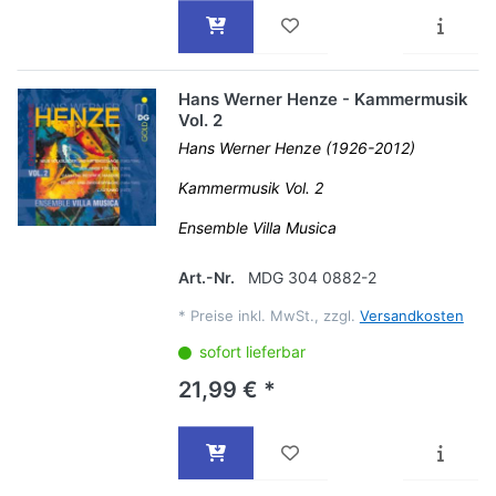
Hans Werner Henze - Kammermusik
Vol. 2
Hans Werner Henze (1926-2012)
Kammermusik Vol. 2
Ensemble Villa Musica
Art.-Nr.
MDG 304 0882-2
*
Preise inkl. MwSt., zzgl.
Versandkosten
sofort lieferbar
21,99 € *