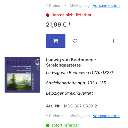
*
Preise inkl. MwSt., zzgl.
Versandkosten
derzeit nicht lieferbar
21,99 € *
Ludwig van Beethoven -
Streichquartette
Ludwig van Beethoven (1770-1827)
Streichquartette opp. 131 + 135
Leipziger Streichquartett
Art.-Nr.
MDG 307 0820-2
*
Preise inkl. MwSt., zzgl.
Versandkosten
sofort lieferbar