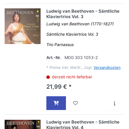
Ludwig van Beethoven - Sämtliche
Klaviertrios Vol. 3
Ludwig van Beethoven (1770-1827)
Sämtliche Klaviertrios Vol. 3
Trio Parnassus
Art.-Nr.
MDG 303 1053-2
*
Preise inkl. MwSt., zzgl.
Versandkosten
derzeit nicht lieferbar
21,99 € *
Ludwig van Beethoven - Sämtliche
Klaviertrios Vol. 4