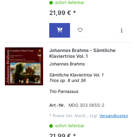
sofort lieferbar
21,99 € *
Johannes Brahms - Sämtliche
Klaviertrios Vol. 1
Johannes Brahms
Sämtliche Klaviertrios Vol. 1
Trios op. 8 und 36
Trio Parnassus
Art.-Nr.
MDG 303 0655-2
*
Preise inkl. MwSt., zzgl.
Versandkosten
sofort lieferbar
21,99 € *