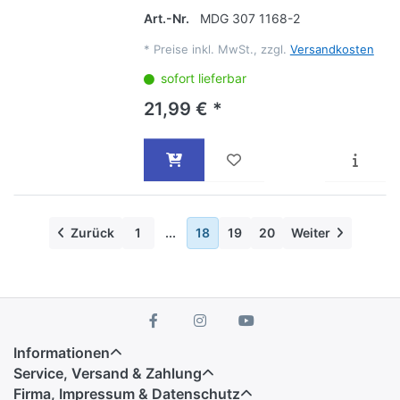
Art.-Nr.
MDG 307 1168-2
*
Preise inkl. MwSt., zzgl.
Versandkosten
sofort lieferbar
21,99 € *
Zurück
1
...
18
19
20
Weiter
Informationen
Service, Versand & Zahlung
Firma, Impressum & Datenschutz