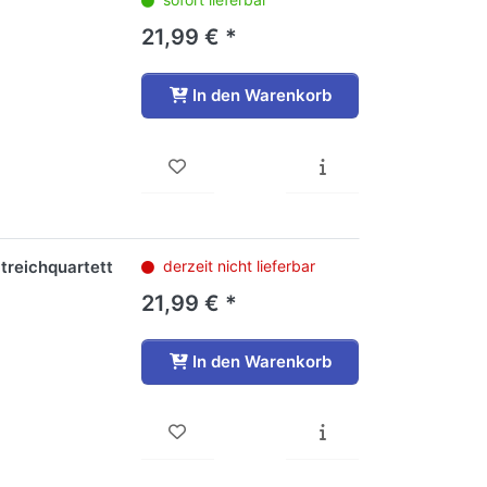
21,99 € *
In den Warenkorb
Streichquartett
derzeit nicht lieferbar
21,99 € *
In den Warenkorb