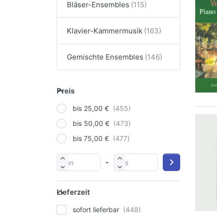
Bläser-Ensembles
Klavier-Kammermusik
Gemischte Ensembles
Preis
bis 25,00 €
bis 50,00 €
bis 75,00 €
-
Lieferzeit
sofort lieferbar