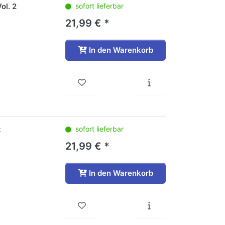
ol. 2
sofort lieferbar
21,99 € *
In den Warenkorb
k
sofort lieferbar
21,99 € *
In den Warenkorb