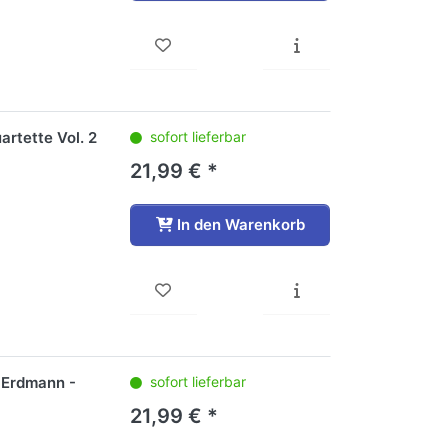
artette Vol. 2
sofort lieferbar
21,99 € *
In den Warenkorb
 Erdmann -
sofort lieferbar
21,99 € *