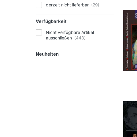
derzeit nicht lieferbar
Verfügbarkeit
Nicht verfügbare Artikel
ausschließen
Neuheiten