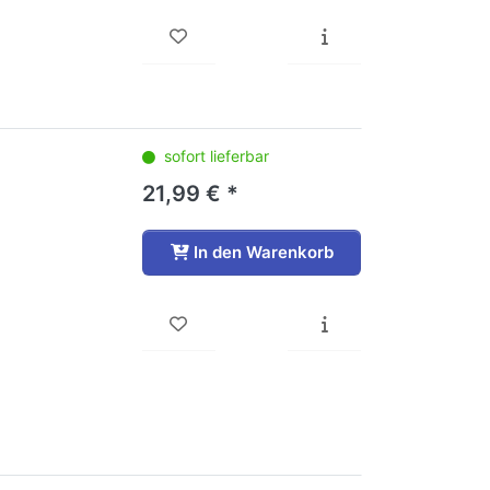
sofort lieferbar
21,99 € *
In den Warenkorb