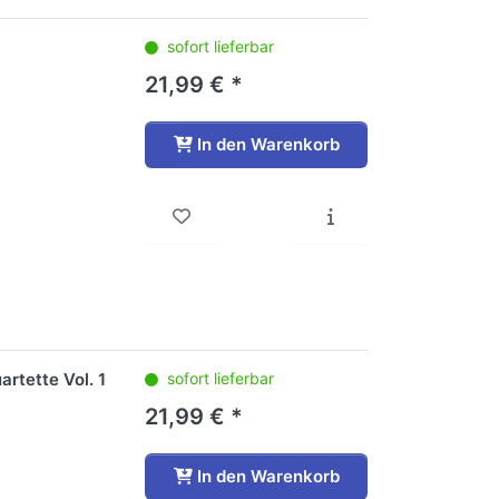
sofort lieferbar
21,99 € *
In den Warenkorb
rtette Vol. 1
sofort lieferbar
21,99 € *
In den Warenkorb