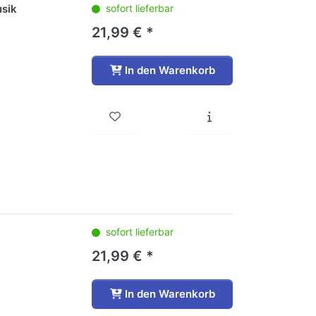
usik
sofort lieferbar
21,99 € *
In den Warenkorb
sofort lieferbar
21,99 € *
In den Warenkorb