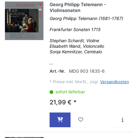
Georg Philipp Telemann -
Violinsonaten
Georg Philipp Telemann (1681-1767)
Frankfurter Sonaten 1715
Stephan Schardt, Violine
Elisabeth Wand, Violoncello
Sonja Kemnitzer, Cembalo
...
Art.-Nr.
MDG 903 1835-6
*
Preise inkl. MwSt., zzgl.
Versandkosten
sofort lieferbar
21,99 € *