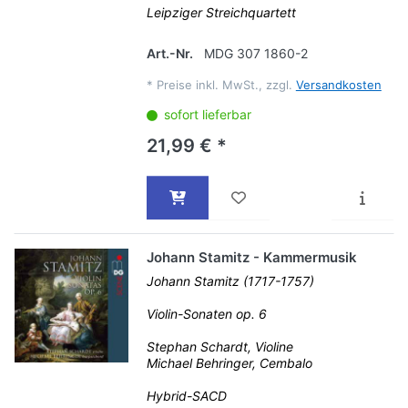
Leipziger Streichquartett
Art.-Nr.
MDG 307 1860-2
*
Preise inkl. MwSt., zzgl.
Versandkosten
sofort lieferbar
21,99 € *
Johann Stamitz - Kammermusik
Johann Stamitz (1717-1757)
Violin-Sonaten op. 6
Stephan Schardt, Violine
Michael Behringer, Cembalo
Hybrid-SACD