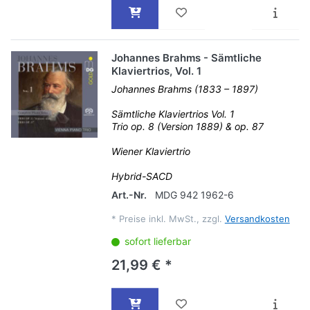
Johannes Brahms - Sämtliche
Klaviertrios, Vol. 1
Johannes Brahms (1833 – 1897)
Sämtliche Klaviertrios Vol. 1
Trio op. 8 (Version 1889) & op. 87
Wiener Klaviertrio
Hybrid-SACD
Art.-Nr.
MDG 942 1962-6
*
Preise inkl. MwSt., zzgl.
Versandkosten
sofort lieferbar
21,99 € *