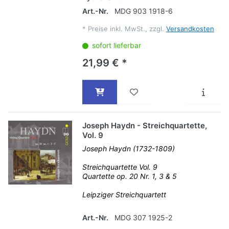
Art.-Nr.
MDG 903 1918-6
*
Preise inkl. MwSt., zzgl.
Versandkosten
sofort lieferbar
21,99 € *
Joseph Haydn - Streichquartette,
Vol. 9
Joseph Haydn (1732-1809)
Streichquartette Vol. 9
Quartette op. 20 Nr. 1, 3 & 5
Leipziger Streichquartett
Art.-Nr.
MDG 307 1925-2