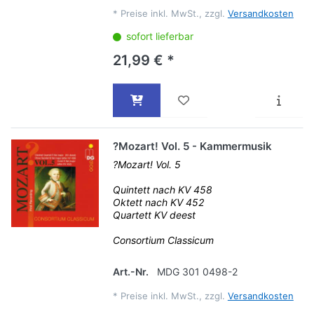
*
Preise inkl. MwSt., zzgl.
Versandkosten
sofort lieferbar
21,99 € *
?Mozart! Vol. 5 - Kammermusik
?Mozart! Vol. 5
Quintett nach KV 458
Oktett nach KV 452
Quartett KV deest
Consortium Classicum
Art.-Nr.
MDG 301 0498-2
*
Preise inkl. MwSt., zzgl.
Versandkosten