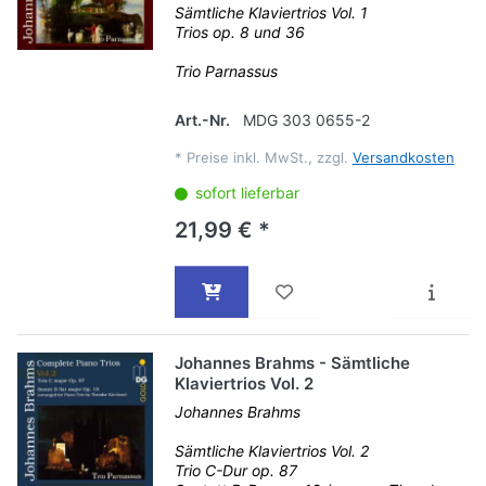
Sämtliche Klaviertrios Vol. 1
Trios op. 8 und 36
Trio Parnassus
Art.-Nr.
MDG 303 0655-2
*
Preise inkl. MwSt., zzgl.
Versandkosten
sofort lieferbar
21,99 € *
Johannes Brahms - Sämtliche
Klaviertrios Vol. 2
Johannes Brahms
Sämtliche Klaviertrios Vol. 2
Trio C-Dur op. 87