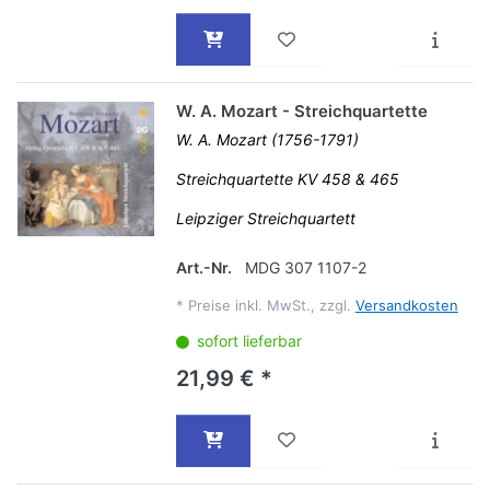
W. A. Mozart - Streichquartette
W. A. Mozart (1756-1791)
Streichquartette KV 458 & 465
Leipziger Streichquartett
Art.-Nr.
MDG 307 1107-2
*
Preise inkl. MwSt., zzgl.
Versandkosten
sofort lieferbar
21,99 € *