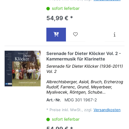
sofort lieferbar
54,99 € *
Serenade for Dieter Klöcker Vol. 2 -
Kammermusik für Klarinette
Serenade für Dieter Klöcker (1936-2011)
Vol. 2
Albrechtsberger, Asioli, Bruch, Erzherzog
Rudolf, Farrenc, Grund, Meyerbeer,
Myslivecek, Röntgen, Schube...
Art.-Nr.
MDG 301 1967-2
*
Preise inkl. MwSt., zzgl.
Versandkosten
sofort lieferbar