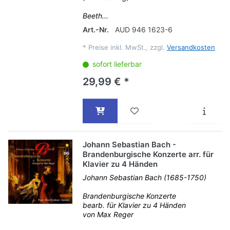
Beeth...
Art.-Nr.
AUD 946 1623-6
*
Preise inkl. MwSt., zzgl.
Versandkosten
sofort lieferbar
29,99 € *
Johann Sebastian Bach -
Brandenburgische Konzerte arr. für
Klavier zu 4 Händen
Johann Sebastian Bach (1685-1750)
Brandenburgische Konzerte
bearb. für Klavier zu 4 Händen
von Max Reger