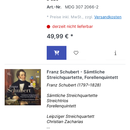
Art.-Nr.
MDG 307 2066-2
*
Preise inkl. MwSt., zzgl.
Versandkosten
derzeit nicht lieferbar
49,99 € *
Franz Schubert - Sämtliche
Streichquartette, Forellenquintett
Franz Schubert (1797–1828)
Sämtliche Streichquartette
Streichtrios
Forellenquintett
Leipziger Streichquartett
Christian Zacharias
...