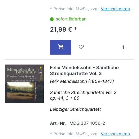
*
Preise inkl. MwSt., zzgl.
Versandkosten
sofort lieferbar
21,99 € *
Felix Mendelssohn - Sämtliche
Streichquartette Vol. 3
Felix Mendelssohn (1809-1847)
Sämtliche Streichquartette Vol. 3
op. 44, 3 + 80
Leipziger Streichquartett
Art.-Nr.
MDG 307 1056-2
*
Preise inkl. MwSt., zzgl.
Versandkosten