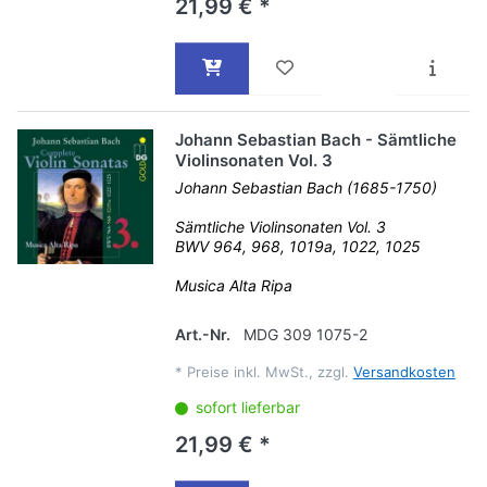
21,99 € *
Johann Sebastian Bach - Sämtliche
Violinsonaten Vol. 3
Johann Sebastian Bach (1685-1750)
Sämtliche Violinsonaten Vol. 3
BWV 964, 968, 1019a, 1022, 1025
Musica Alta Ripa
Art.-Nr.
MDG 309 1075-2
*
Preise inkl. MwSt., zzgl.
Versandkosten
sofort lieferbar
21,99 € *