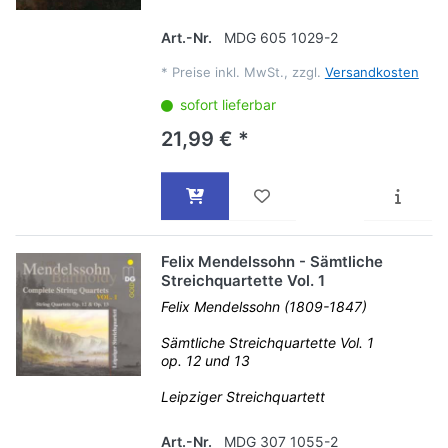
Art.-Nr.
MDG 605 1029-2
*
Preise inkl. MwSt., zzgl.
Versandkosten
sofort lieferbar
21,99 € *
Felix Mendelssohn - Sämtliche
Streichquartette Vol. 1
Felix Mendelssohn (1809-1847)
Sämtliche Streichquartette Vol. 1
op. 12 und 13
Leipziger Streichquartett
Art.-Nr.
MDG 307 1055-2