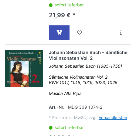
sofort lieferbar
21,99 € *
Johann Sebastian Bach - Sämtliche
Violinsonaten Vol. 2
Johann Sebastian Bach (1685-1750)
Sämtliche Violinsonaten Vol. 2
BWV 1017, 1018, 1019, 1023, 1026
Musica Alta Ripa
Art.-Nr.
MDG 309 1074-2
*
Preise inkl. MwSt., zzgl.
Versandkosten
sofort lieferbar