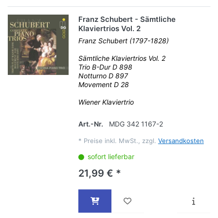
Franz Schubert - Sämtliche
Klaviertrios Vol. 2
Franz Schubert (1797-1828)
Sämtliche Klaviertrios Vol. 2
Trio B-Dur D 898
Notturno D 897
Movement D 28
Wiener Klaviertrio
Art.-Nr.
MDG 342 1167-2
*
Preise inkl. MwSt., zzgl.
Versandkosten
sofort lieferbar
21,99 € *