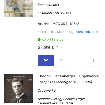
Kammermusik
Ensemble Villa Musica
Art.-Nr.
MDG 304 1618-2
*
Preise inkl. MwSt., zzgl.
Versandkosten
sofort lieferbar
21,99 € *
Theophil Laitenberger - Orgelwerke
Theophil Laitenberger (1903-1996)
Orgelwerke
Andreas Sieling, Schuke-Orgel,
Grunewaldkirche Berlin