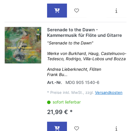
Serenade to the Dawn -
Kammermusik für Flöte und Gitarre
"Serenade to the Dawn"
Werke von Burkhard, Haug, Castelnuovo-
Tedesco, Rodrigo, Villa-Lobos und Bozza
Andrea Lieberknecht, Flöten
Frank Bu...
Art.-Nr.
MDG 905 1540-6
*
Preise inkl. MwSt., zzgl.
Versandkosten
sofort lieferbar
21,99 € *