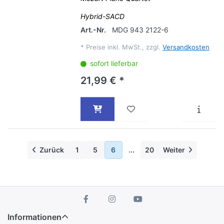
Hybrid-SACD
Art.-Nr.
MDG 943 2122-6
*
Preise inkl. MwSt., zzgl.
Versandkosten
sofort lieferbar
21,99 € *
Zurück
1
5
6
...
20
Weiter
Informationen