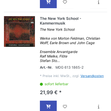
The New York School -
Kammermusik
The New York School
Werke von Morton Feldman, Christian
Wolff, Earle Brown und John Cage
Ensemble Anvantgarde
Ralf Mielke, Flöte
Stefan Sto...
Art.-Nr.
MDG 613 1865-2
*
Preise inkl. MwSt., zzgl.
Versandkosten
sofort lieferbar
21,99 € *