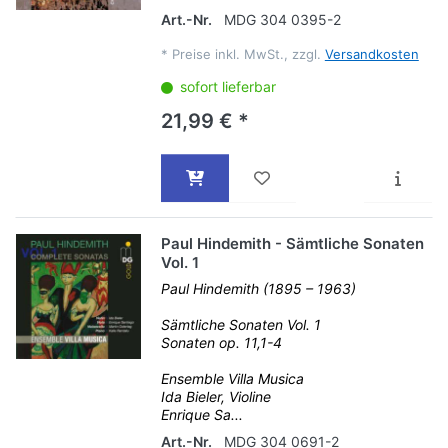
Art.-Nr.
MDG 304 0395-2
*
Preise inkl. MwSt., zzgl.
Versandkosten
sofort lieferbar
21,99 € *
Paul Hindemith - Sämtliche Sonaten
Vol. 1
Paul Hindemith (1895 – 1963)
Sämtliche Sonaten Vol. 1
Sonaten op. 11,1-4
Ensemble Villa Musica
Ida Bieler, Violine
Enrique Sa...
Art.-Nr.
MDG 304 0691-2