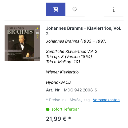
Johannes Brahms - Klaviertrios, Vol.
2
Johannes Brahms (1833 – 1897)
Sämtliche Klaviertrios Vol. 2
Trio op. 8 (Version 1854)
Trio c-Moll op. 101
Wiener Klaviertrio
Hybrid-SACD
Art.-Nr.
MDG 942 2008-6
*
Preise inkl. MwSt., zzgl.
Versandkosten
sofort lieferbar
21,99 € *