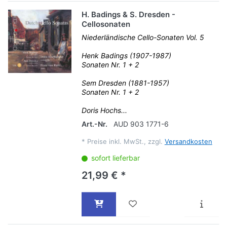
H. Badings & S. Dresden -
Cellosonaten
Niederländische Cello-Sonaten Vol. 5
Henk Badings (1907-1987)
Sonaten Nr. 1 + 2
Sem Dresden (1881-1957)
Sonaten Nr. 1 + 2
Doris Hochs...
Art.-Nr.
AUD 903 1771-6
*
Preise inkl. MwSt., zzgl.
Versandkosten
sofort lieferbar
21,99 € *