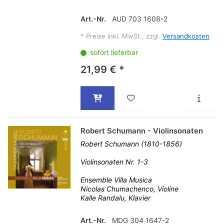
Art.-Nr.
AUD 703 1608-2
*
Preise inkl. MwSt., zzgl.
Versandkosten
sofort lieferbar
21,99 € *
Robert Schumann - Violinsonaten
Robert Schumann (1810-1856)
Violinsonaten Nr. 1-3
Ensemble Villa Musica
Nicolas Chumachenco, Violine
Kalle Randalu, Klavier
Art.-Nr.
MDG 304 1647-2