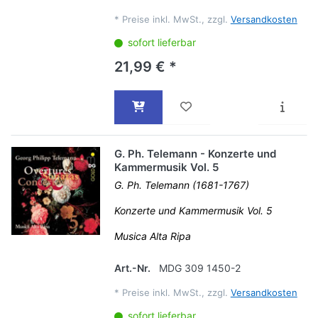
*
Preise inkl. MwSt., zzgl.
Versandkosten
sofort lieferbar
21,99 € *
G. Ph. Telemann - Konzerte und
Kammermusik Vol. 5
G. Ph. Telemann (1681-1767)
Konzerte und Kammermusik Vol. 5
Musica Alta Ripa
Art.-Nr.
MDG 309 1450-2
*
Preise inkl. MwSt., zzgl.
Versandkosten
sofort lieferbar