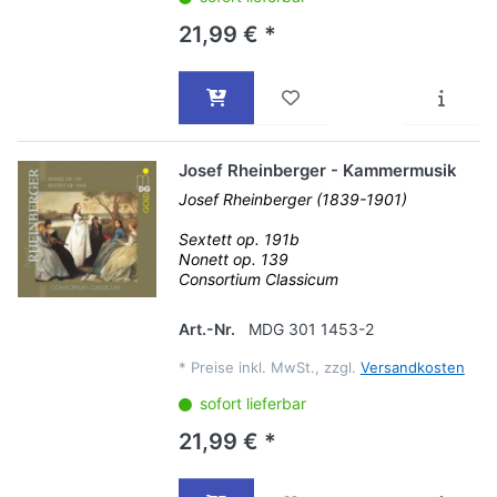
21,99 € *
Josef Rheinberger - Kammermusik
Josef Rheinberger (1839-1901)
Sextett op. 191b
Nonett op. 139
Consortium Classicum
Art.-Nr.
MDG 301 1453-2
*
Preise inkl. MwSt., zzgl.
Versandkosten
sofort lieferbar
21,99 € *