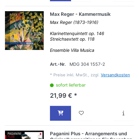
Max Reger - Kammermusik
Max Reger (1873-1916)
Klarinettenquintett op. 146
Streichsextett op. 118
Ensemble Villa Musica
Art.-Nr.
MDG 304 1557-2
*
Preise inkl. MwSt., zzgl.
Versandkosten
sofort lieferbar
21,99 € *
Paganini Plus - Arrangements und