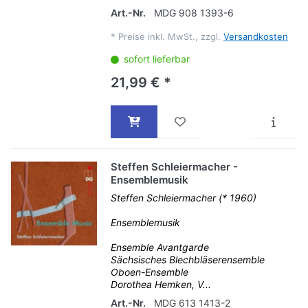
Art.-Nr.
MDG 908 1393-6
*
Preise inkl. MwSt., zzgl.
Versandkosten
sofort lieferbar
21,99 € *
Steffen Schleiermacher -
Ensemblemusik
Steffen Schleiermacher (* 1960)
Ensemblemusik
Ensemble Avantgarde
Sächsisches Blechbläserensemble
Oboen-Ensemble
Dorothea Hemken, V...
Art.-Nr.
MDG 613 1413-2