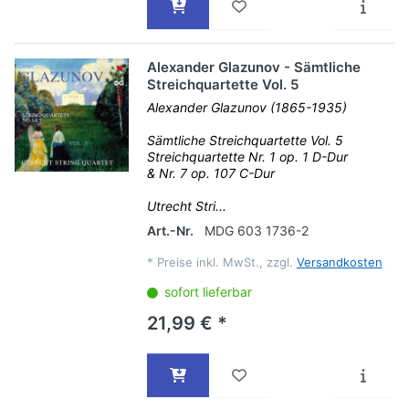
Alexander Glazunov - Sämtliche
Streichquartette Vol. 5
Alexander Glazunov (1865-1935)
Sämtliche Streichquartette Vol. 5
Streichquartette Nr. 1 op. 1 D-Dur
& Nr. 7 op. 107 C-Dur
Utrecht Stri...
Art.-Nr.
MDG 603 1736-2
*
Preise inkl. MwSt., zzgl.
Versandkosten
sofort lieferbar
21,99 € *