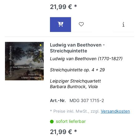
21,99 € *
Ludwig van Beethoven -
Streichquintette
Ludwig van Beethoven (1770-1827)
Streichquintette op. 4 + 29
Leipziger Streichquartett
Barbara Buntrock, Viola
Art.-Nr.
MDG 307 1715-2
*
Preise inkl. MwSt., zzgl.
Versandkosten
sofort lieferbar
21,99 € *