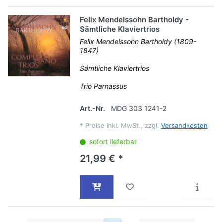
Felix Mendelssohn Bartholdy -
Sämtliche Klaviertrios
Felix Mendelssohn Bartholdy (1809-
1847)
Sämtliche Klaviertrios
Trio Parnassus
Art.-Nr.
MDG 303 1241-2
*
Preise inkl. MwSt., zzgl.
Versandkosten
sofort lieferbar
21,99 € *