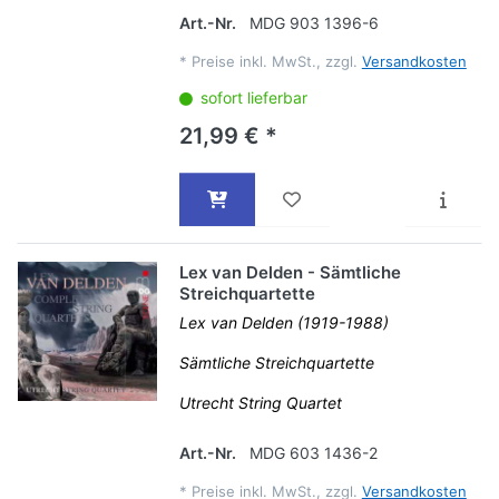
Art.-Nr.
MDG 903 1396-6
*
Preise inkl. MwSt., zzgl.
Versandkosten
sofort lieferbar
21,99 € *
Lex van Delden - Sämtliche
Streichquartette
Lex van Delden (1919-1988)
Sämtliche Streichquartette
Utrecht String Quartet
Art.-Nr.
MDG 603 1436-2
*
Preise inkl. MwSt., zzgl.
Versandkosten