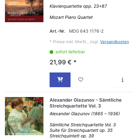
Klavierquartette opp. 23+87
Mozart Piano Quartet
Art.-Nr.
MDG 643 1176-2
*
Preise inkl. MwSt., zzgl.
Versandkosten
sofort lieferbar
21,99 € *
Alexander Glazunov - Sämtliche
Streichquartette Vol. 3
Alexander Glazunov (1865 – 1936)
Sämtliche Streichquartette Vol. 3
Suite für Streichquartett op. 35
Streichquintett op. 39