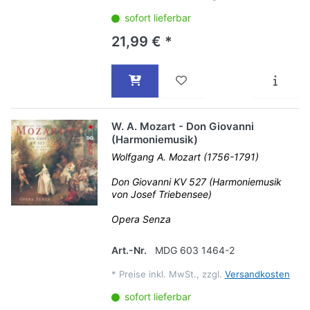
sofort lieferbar
21,99 € *
W. A. Mozart - Don Giovanni
(Harmoniemusik)
Wolfgang A. Mozart (1756-1791)
Don Giovanni KV 527 (Harmoniemusik
von Josef Triebensee)
Opera Senza
Art.-Nr.
MDG 603 1464-2
*
Preise inkl. MwSt., zzgl.
Versandkosten
sofort lieferbar