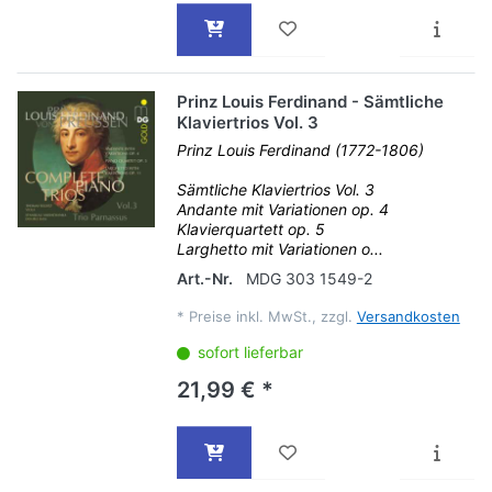
Prinz Louis Ferdinand - Sämtliche
Klaviertrios Vol. 3
Prinz Louis Ferdinand (1772-1806)
Sämtliche Klaviertrios Vol. 3
Andante mit Variationen op. 4
Klavierquartett op. 5
Larghetto mit Variationen o...
Art.-Nr.
MDG 303 1549-2
*
Preise inkl. MwSt., zzgl.
Versandkosten
sofort lieferbar
21,99 € *