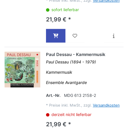
*
Preise inkl. MwSt., zzgl.
Versandkosten
sofort lieferbar
21,99 € *
Paul Dessau - Kammermusik
Paul Dessau (1894 - 1979)
Kammermusik
Ensemble Avantgarde
Art.-Nr.
MDG 613 2158-2
*
Preise inkl. MwSt., zzgl.
Versandkosten
derzeit nicht lieferbar
21,99 € *