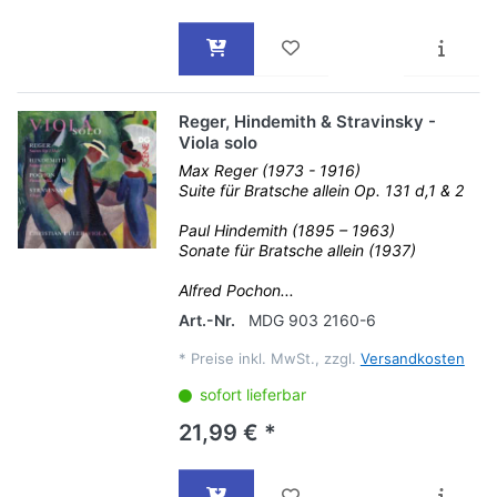
Reger, Hindemith & Stravinsky -
Viola solo
Max Reger (1973 - 1916)
Suite für Bratsche allein Op. 131 d,1 & 2
Paul Hindemith (1895 – 1963)
Sonate für Bratsche allein (1937)
Alfred Pochon...
Art.-Nr.
MDG 903 2160-6
*
Preise inkl. MwSt., zzgl.
Versandkosten
sofort lieferbar
21,99 € *