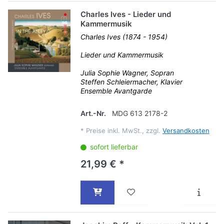
Charles Ives - Lieder und
Kammermusik
Charles Ives (1874 - 1954)
Lieder und Kammermusik
Julia Sophie Wagner, Sopran
Steffen Schleiermacher, Klavier
Ensemble Avantgarde
Art.-Nr.
MDG 613 2178-2
*
Preise inkl. MwSt., zzgl.
Versandkosten
sofort lieferbar
21,99 € *