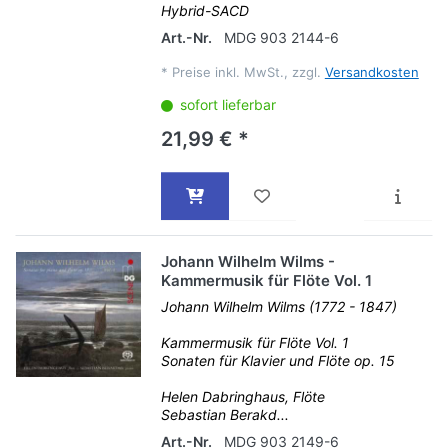
Hybrid-SACD
Art.-Nr.
MDG 903 2144-6
*
Preise inkl. MwSt., zzgl.
Versandkosten
sofort lieferbar
21,99 € *
Johann Wilhelm Wilms -
Kammermusik für Flöte Vol. 1
Johann Wilhelm Wilms (1772 - 1847)
Kammermusik für Flöte Vol. 1
Sonaten für Klavier und Flöte op. 15
Helen Dabringhaus, Flöte
Sebastian Berakd...
Art.-Nr.
MDG 903 2149-6