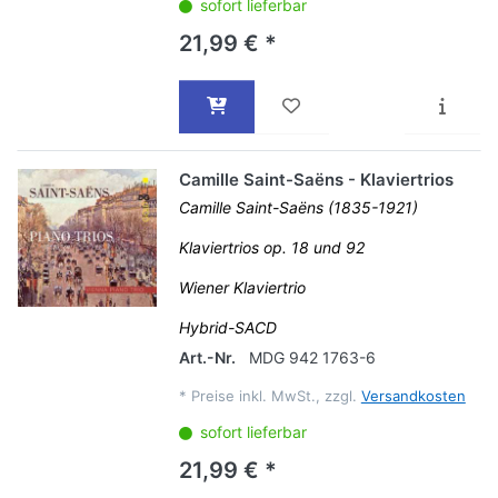
sofort lieferbar
21,99 € *
Camille Saint-Saëns - Klaviertrios
Camille Saint-Saëns (1835-1921)
Klaviertrios op. 18 und 92
Wiener Klaviertrio
Hybrid-SACD
Art.-Nr.
MDG 942 1763-6
*
Preise inkl. MwSt., zzgl.
Versandkosten
sofort lieferbar
21,99 € *