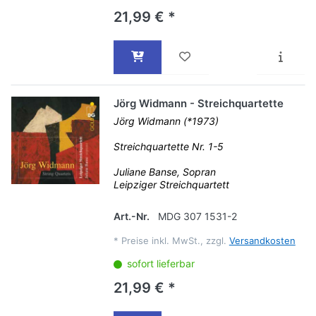
21,99 € *
Jörg Widmann - Streichquartette
Jörg Widmann (*1973)
Streichquartette Nr. 1-5
Juliane Banse, Sopran
Leipziger Streichquartett
Art.-Nr.
MDG 307 1531-2
*
Preise inkl. MwSt., zzgl.
Versandkosten
sofort lieferbar
21,99 € *