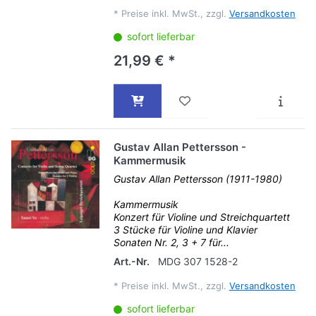
*
Preise inkl. MwSt., zzgl.
Versandkosten
sofort lieferbar
21,99 € *
Gustav Allan Pettersson -
Kammermusik
Gustav Allan Pettersson (1911-1980)
Kammermusik
Konzert für Violine und Streichquartett
3 Stücke für Violine und Klavier
Sonaten Nr. 2, 3 + 7 für...
Art.-Nr.
MDG 307 1528-2
*
Preise inkl. MwSt., zzgl.
Versandkosten
sofort lieferbar