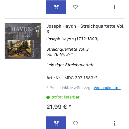
Joseph Haydn - Streichquartette Vol.
3
Joseph Haydn (1732-1809)
Streichquartette Vol. 3
op. 76 Nr. 2-4
Leipziger Streichquartett
Art.-Nr.
MDG 307 1683-2
*
Preise inkl. MwSt., zzgl.
Versandkosten
sofort lieferbar
21,99 € *