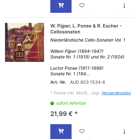
W. Pijper, L. Ponse & R. Escher -
Cellosonaten
Niederländische Cello-Sonaten Vol. 1
Willem Pijper (1894-1947)
Sonate Nr. 1 (1919) und Nr. 2 (1924)
Luctor Ponse (1911-1998)
Sonate Nr. 1 (194...
Art.-Nr.
AUD 903 1534-6
*
Preise inkl. MwSt., zzgl.
Versandkosten
sofort lieferbar
21,99 € *