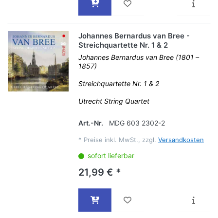
Johannes Bernardus van Bree -
Streichquartette Nr. 1 & 2
Johannes Bernardus van Bree (1801 –
1857)
Streichquartette Nr. 1 & 2
Utrecht String Quartet
Art.-Nr.
MDG 603 2302-2
*
Preise inkl. MwSt., zzgl.
Versandkosten
sofort lieferbar
21,99 € *