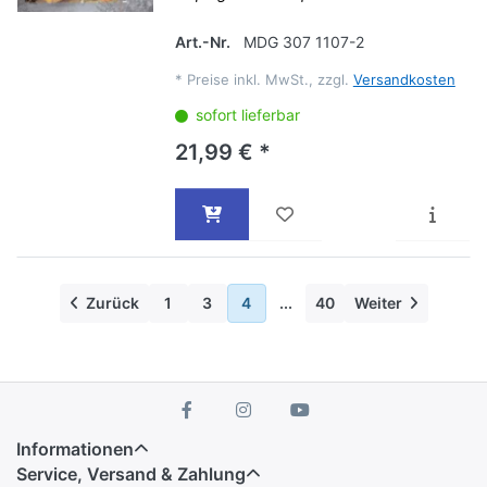
Art.-Nr.
MDG 307 1107-2
*
Preise inkl. MwSt., zzgl.
Versandkosten
sofort lieferbar
21,99 € *
Zurück
1
3
4
...
40
Weiter
Informationen
Service, Versand & Zahlung