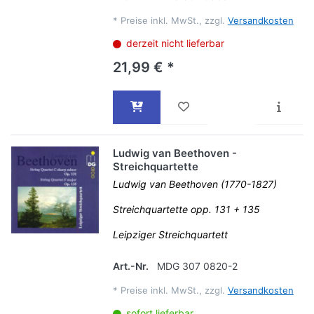
*
Preise inkl. MwSt., zzgl.
Versandkosten
derzeit nicht lieferbar
21,99 € *
Ludwig van Beethoven -
Streichquartette
Ludwig van Beethoven (1770-1827)
Streichquartette opp. 131 + 135
Leipziger Streichquartett
Art.-Nr.
MDG 307 0820-2
*
Preise inkl. MwSt., zzgl.
Versandkosten
sofort lieferbar