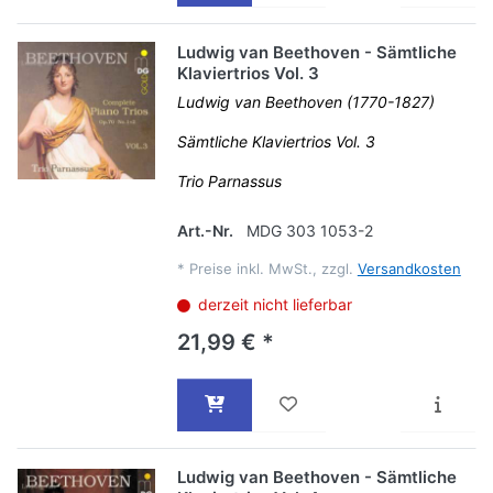
Ludwig van Beethoven - Sämtliche
Klaviertrios Vol. 3
Ludwig van Beethoven (1770-1827)
Sämtliche Klaviertrios Vol. 3
Trio Parnassus
Art.-Nr.
MDG 303 1053-2
*
Preise inkl. MwSt., zzgl.
Versandkosten
derzeit nicht lieferbar
21,99 € *
Ludwig van Beethoven - Sämtliche