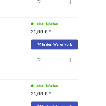
sofort lieferbar
21,99 € *
In den Warenkorb
sofort lieferbar
21,99 € *