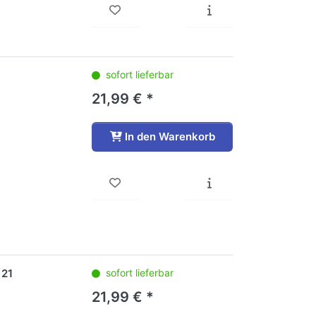
sofort lieferbar
21,99 € *
In den Warenkorb
 21
sofort lieferbar
21,99 € *