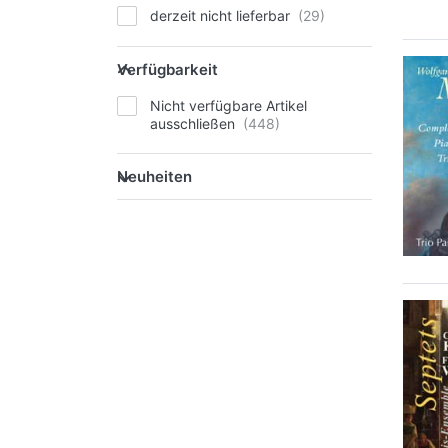
derzeit nicht lieferbar
Verfügbarkeit
Nicht verfügbare Artikel
ausschließen
Neuheiten