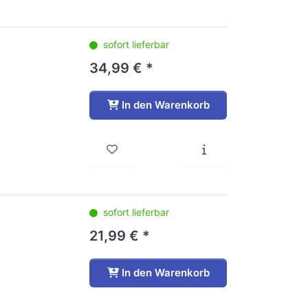
sofort lieferbar
34,99 € *
In den Warenkorb
sofort lieferbar
21,99 € *
In den Warenkorb