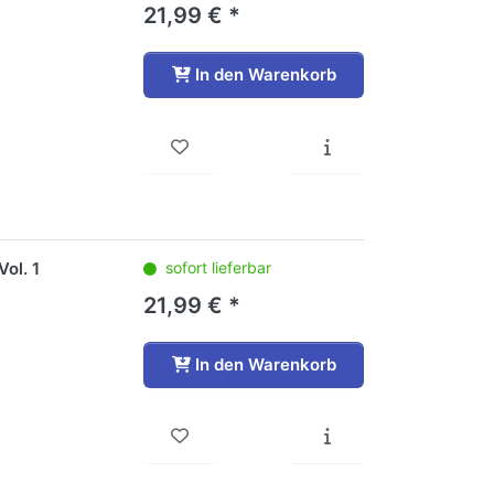
21,99 € *
In den Warenkorb
ol. 1
sofort lieferbar
21,99 € *
In den Warenkorb