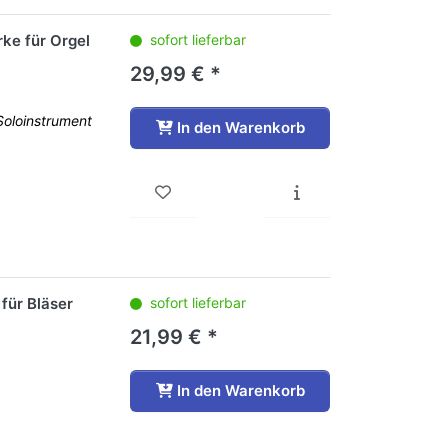
ke für Orgel
sofort lieferbar
29,99 € *
Soloinstrument
In den Warenkorb
für Bläser
sofort lieferbar
21,99 € *
In den Warenkorb