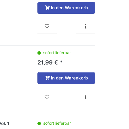
In den Warenkorb
sofort lieferbar
21,99 € *
In den Warenkorb
ol. 1
sofort lieferbar