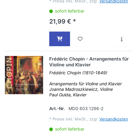
*
Preise inkl. MwSt., zzgl.
Versandkosten
sofort lieferbar
21,99 € *
Frédéric Chopin - Arrangements für
Violine und Klavier
Frédéric Chopin (1810-1849)
Arrangements für Violine und Klavier
Joanna Madroszkiewicz, Violine
Paul Gulda, Klavier
Art.-Nr.
MDG 603 1296-2
*
Preise inkl. MwSt., zzgl.
Versandkosten
sofort lieferbar