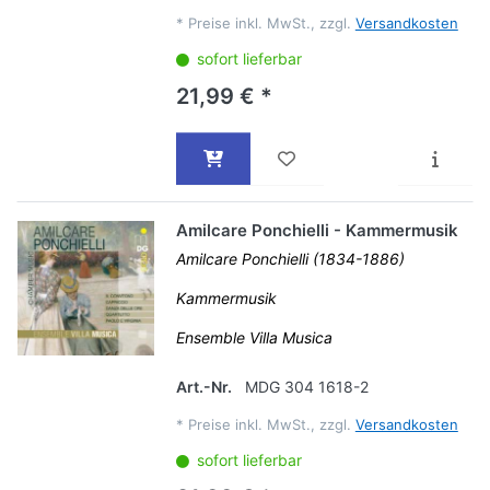
*
Preise inkl. MwSt., zzgl.
Versandkosten
sofort lieferbar
21,99 € *
Amilcare Ponchielli - Kammermusik
Amilcare Ponchielli (1834-1886)
Kammermusik
Ensemble Villa Musica
Art.-Nr.
MDG 304 1618-2
*
Preise inkl. MwSt., zzgl.
Versandkosten
sofort lieferbar