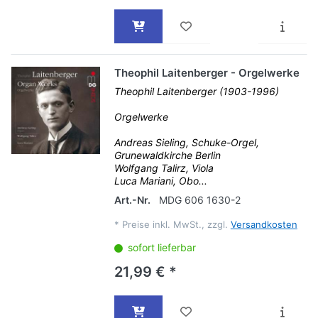
Theophil Laitenberger - Orgelwerke
Theophil Laitenberger (1903-1996)
Orgelwerke
Andreas Sieling, Schuke-Orgel,
Grunewaldkirche Berlin
Wolfgang Talirz, Viola
Luca Mariani, Obo...
Art.-Nr.
MDG 606 1630-2
*
Preise inkl. MwSt., zzgl.
Versandkosten
sofort lieferbar
21,99 € *