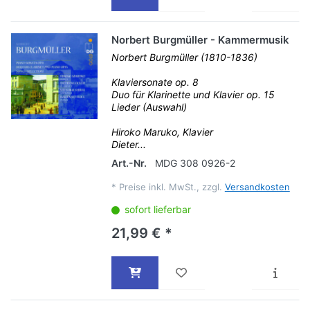
Norbert Burgmüller - Kammermusik
Norbert Burgmüller (1810-1836)
Klaviersonate op. 8
Duo für Klarinette und Klavier op. 15
Lieder (Auswahl)
Hiroko Maruko, Klavier
Dieter...
Art.-Nr.
MDG 308 0926-2
*
Preise inkl. MwSt., zzgl.
Versandkosten
sofort lieferbar
21,99 € *