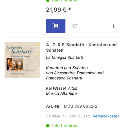
21,99 € *
A., D, & F. Scarlatti - Kantaten und
Sonaten
La famiglia Scarlatti
Kantaten und Sonaten
von Alessandro, Domenico und
Francesco Scarlatti
Kai Wessel, Altus
Musica Alta Ripa
Art.-Nr.
MDG 309 0632-2
*
Preise inkl. MwSt., zzgl.
Versandkosten
sofort lieferbar