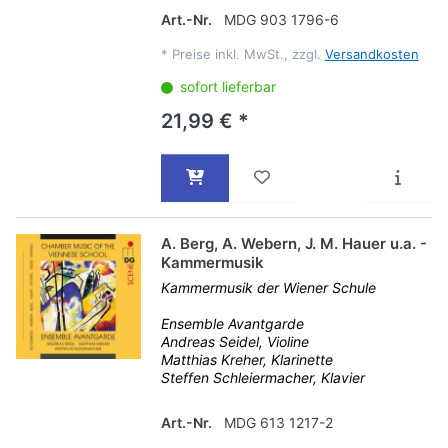
Art.-Nr.
MDG 903 1796-6
*
Preise inkl. MwSt., zzgl.
Versandkosten
sofort lieferbar
21,99 € *
A. Berg, A. Webern, J. M. Hauer u.a. -
Kammermusik
Kammermusik der Wiener Schule
Ensemble Avantgarde
Andreas Seidel, Violine
Matthias Kreher, Klarinette
Steffen Schleiermacher, Klavier
Art.-Nr.
MDG 613 1217-2