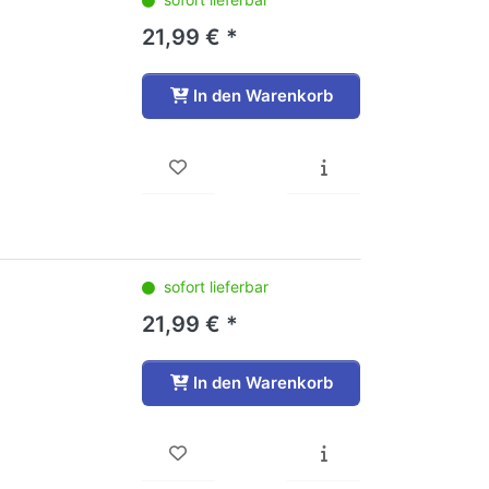
21,99 € *
In den Warenkorb
sofort lieferbar
21,99 € *
In den Warenkorb