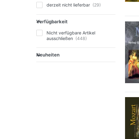
derzeit nicht lieferbar
Verfügbarkeit
Nicht verfügbare Artikel
ausschließen
Neuheiten