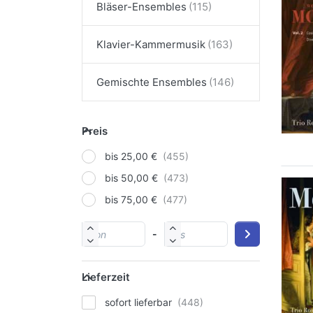
Bläser-Ensembles
Klavier-Kammermusik
Gemischte Ensembles
Preis
bis 25,00 €
bis 50,00 €
bis 75,00 €
-
Lieferzeit
sofort lieferbar