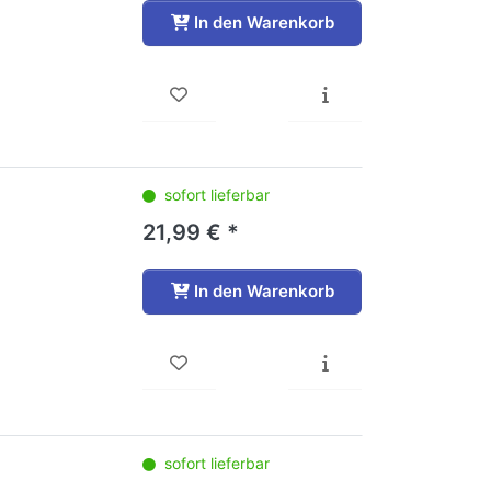
In den Warenkorb
sofort lieferbar
21,99 € *
In den Warenkorb
sofort lieferbar