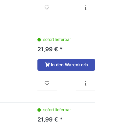
sofort lieferbar
21,99 € *
In den Warenkorb
sofort lieferbar
21,99 € *