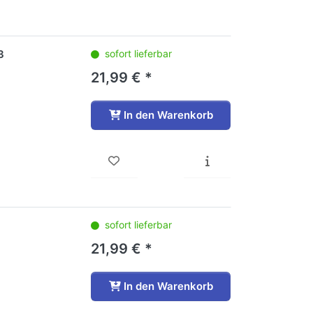
3
sofort lieferbar
21,99 € *
In den Warenkorb
sofort lieferbar
21,99 € *
In den Warenkorb