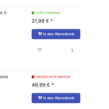
l. 5
sofort lieferbar
21,99 € *
In den Warenkorb
tette
derzeit nicht lieferbar
49,99 € *
In den Warenkorb