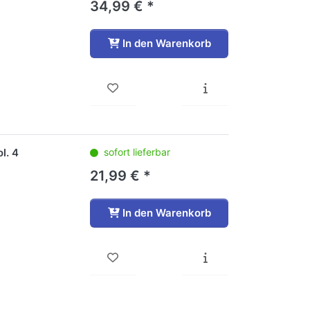
34,99 € *
In den Warenkorb
l. 4
sofort lieferbar
21,99 € *
In den Warenkorb