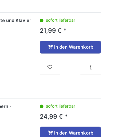
te und Klavier
sofort lieferbar
21,99 € *
In den Warenkorb
ern -
sofort lieferbar
24,99 € *
In den Warenkorb