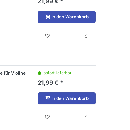
21,99 € *
In den Warenkorb
 für Violine
sofort lieferbar
21,99 € *
In den Warenkorb