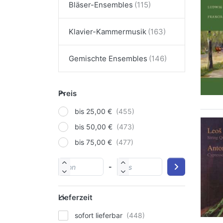
Bläser-Ensembles
Klavier-Kammermusik
Gemischte Ensembles
Preis
bis 25,00 €
bis 50,00 €
bis 75,00 €
-
Lieferzeit
sofort lieferbar