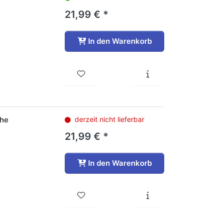
21,99 € *
In den Warenkorb
che
derzeit nicht lieferbar
21,99 € *
In den Warenkorb