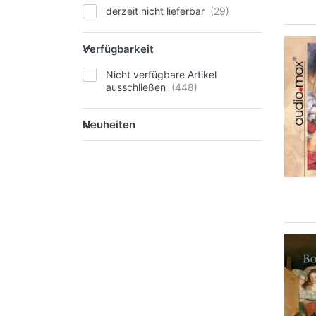
derzeit nicht lieferbar
Verfügbarkeit
Nicht verfügbare Artikel
ausschließen
Neuheiten