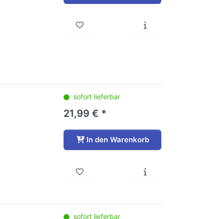
sofort lieferbar
21,99 € *
In den Warenkorb
sofort lieferbar