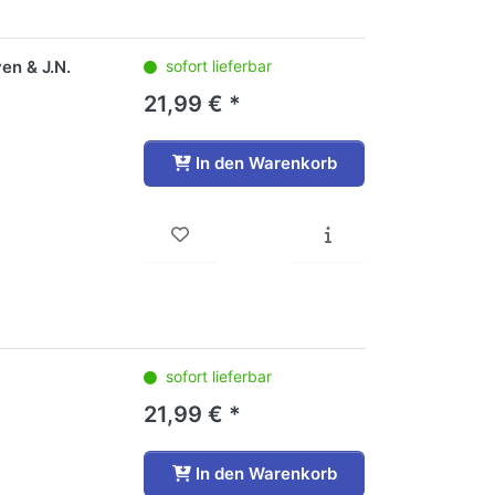
ven & J.N.
sofort lieferbar
21,99 € *
In den Warenkorb
sofort lieferbar
21,99 € *
In den Warenkorb