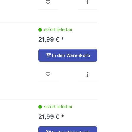
sofort lieferbar
21,99 € *
In den Warenkorb
sofort lieferbar
21,99 € *