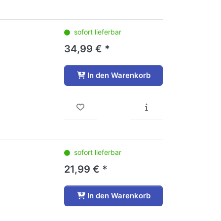
sofort lieferbar
34,99 € *
In den Warenkorb
sofort lieferbar
21,99 € *
In den Warenkorb