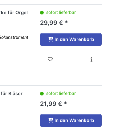
ke für Orgel
sofort lieferbar
29,99 € *
Soloinstrument
In den Warenkorb
für Bläser
sofort lieferbar
21,99 € *
In den Warenkorb