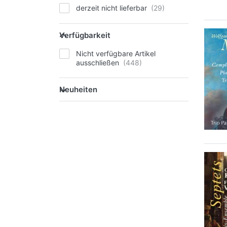
derzeit nicht lieferbar
Verfügbarkeit
Nicht verfügbare Artikel
ausschließen
Neuheiten