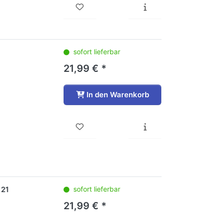
sofort lieferbar
21,99 € *
In den Warenkorb
 21
sofort lieferbar
21,99 € *