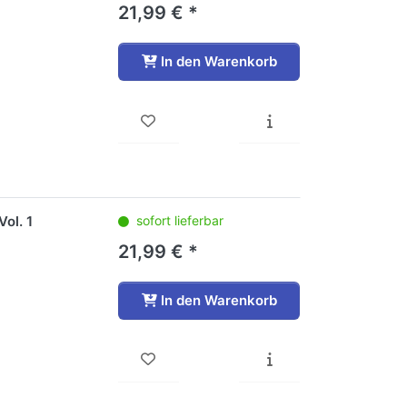
21,99 € *
In den Warenkorb
ol. 1
sofort lieferbar
21,99 € *
In den Warenkorb