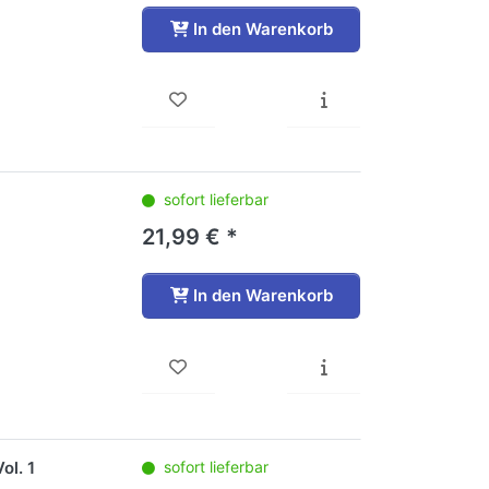
In den Warenkorb
sofort lieferbar
21,99 € *
In den Warenkorb
ol. 1
sofort lieferbar