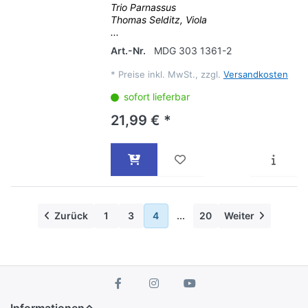
Trio Parnassus
Thomas Selditz, Viola
...
Art.-Nr.
MDG 303 1361-2
*
Preise inkl. MwSt., zzgl.
Versandkosten
sofort lieferbar
21,99 € *
Zurück
1
3
4
...
20
Weiter