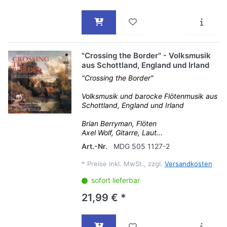
"Crossing the Border" - Volksmusik
aus Schottland, England und Irland
"Crossing the Border"
Volksmusik und barocke Flötenmusik aus
Schottland, England und Irland
Brian Berryman, Flöten
Axel Wolf, Gitarre, Laut...
Art.-Nr.
MDG 505 1127-2
*
Preise inkl. MwSt., zzgl.
Versandkosten
sofort lieferbar
21,99 € *