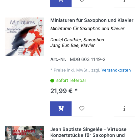
Miniaturen für Saxophon und Klavier
Miniaturen für Saxophon und Klavier
Daniel Gauthier, Saxophon
Jang Eun Bae, Klavier
Art.-Nr.
MDG 603 1149-2
*
Preise inkl. MwSt., zzgl.
Versandkosten
sofort lieferbar
21,99 € *
Jean Baptiste Singelée - Virtuose
Konzertstücke für Saxophon und