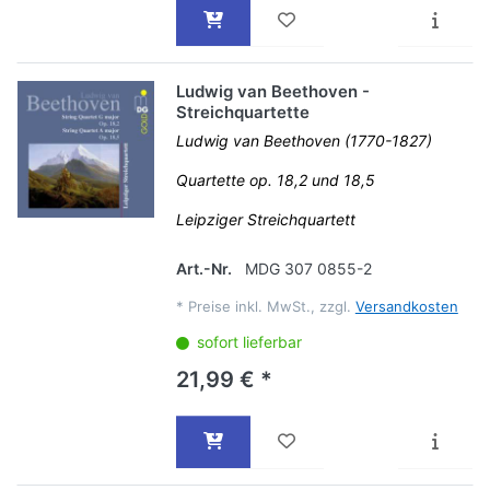
Ludwig van Beethoven -
Streichquartette
Ludwig van Beethoven (1770-1827)
Quartette op. 18,2 und 18,5
Leipziger Streichquartett
Art.-Nr.
MDG 307 0855-2
*
Preise inkl. MwSt., zzgl.
Versandkosten
sofort lieferbar
21,99 € *