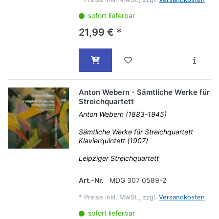
sofort lieferbar
21,99 € *
Anton Webern - Sämtliche Werke für
Streichquartett
Anton Webern (1883-1945)
Sämtliche Werke für Streichquartett
Klavierquintett (1907)
Leipziger Streichquartett
Art.-Nr.
MDG 307 0589-2
*
Preise inkl. MwSt., zzgl.
Versandkosten
sofort lieferbar