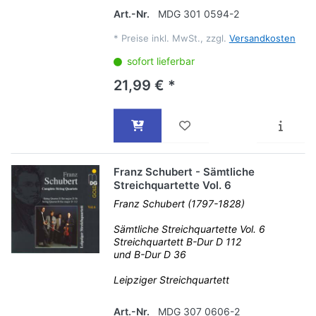
Art.-Nr.
MDG 301 0594-2
*
Preise inkl. MwSt., zzgl.
Versandkosten
sofort lieferbar
21,99 € *
Franz Schubert - Sämtliche
Streichquartette Vol. 6
Franz Schubert (1797-1828)
Sämtliche Streichquartette Vol. 6
Streichquartett B-Dur D 112
und B-Dur D 36
Leipziger Streichquartett
Art.-Nr.
MDG 307 0606-2