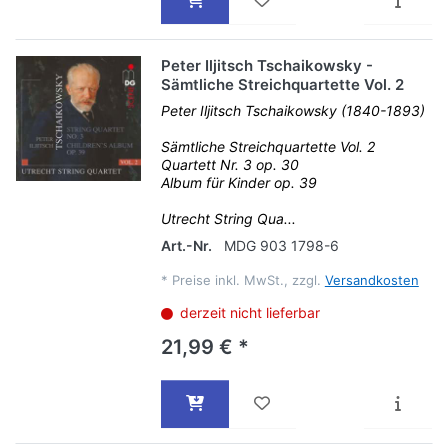
Peter Iljitsch Tschaikowsky -
Sämtliche Streichquartette Vol. 2
Peter Iljitsch Tschaikowsky (1840-1893)
Sämtliche Streichquartette Vol. 2
Quartett Nr. 3 op. 30
Album für Kinder op. 39
Utrecht String Qua...
Art.-Nr.
MDG 903 1798-6
*
Preise inkl. MwSt., zzgl.
Versandkosten
derzeit nicht lieferbar
21,99 € *