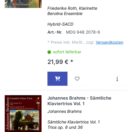
Friederike Roth, Klarinette
Berolina Ensemble
Hybrid-SACD
Art.-Nr.
MDG 948 2078-6
*
Preise inkl. MwSt., zzgl.
Versandkosten
sofort lieferbar
21,99 € *
Johannes Brahms - Sämtliche
Klaviertrios Vol. 1
Johannes Brahms
Sämtliche Klaviertrios Vol. 1
Trios op. 8 und 36