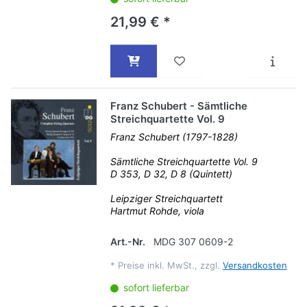
21,99 € *
Franz Schubert - Sämtliche
Streichquartette Vol. 9
Franz Schubert (1797-1828)
Sämtliche Streichquartette Vol. 9
D 353, D 32, D 8 (Quintett)
Leipziger Streichquartett
Hartmut Rohde, viola
Art.-Nr.
MDG 307 0609-2
*
Preise inkl. MwSt., zzgl.
Versandkosten
sofort lieferbar