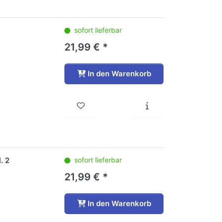
sofort lieferbar
21,99 € *
In den Warenkorb
. 2
sofort lieferbar
21,99 € *
In den Warenkorb