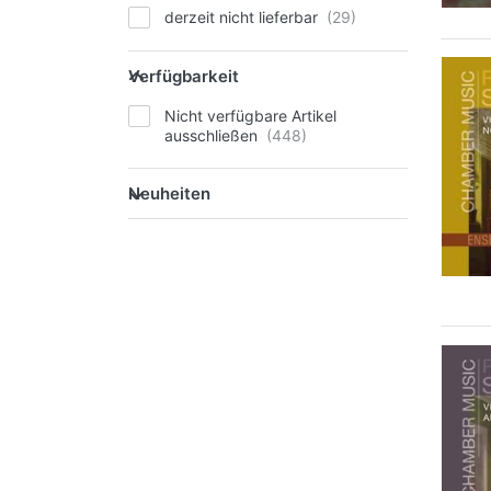
derzeit nicht lieferbar
Verfügbarkeit
Nicht verfügbare Artikel
ausschließen
Neuheiten