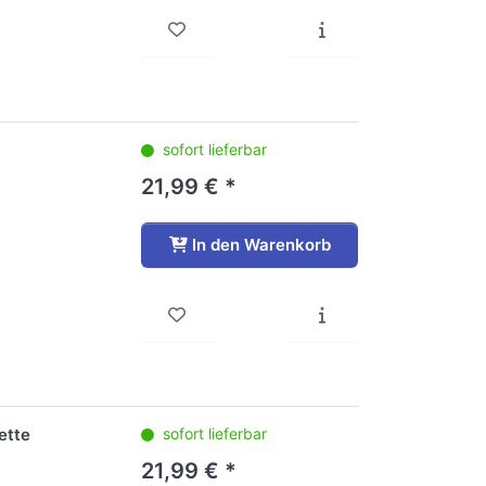
sofort lieferbar
21,99 € *
In den Warenkorb
ette
sofort lieferbar
21,99 € *