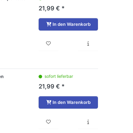
21,99 € *
In den Warenkorb
en
sofort lieferbar
21,99 € *
In den Warenkorb