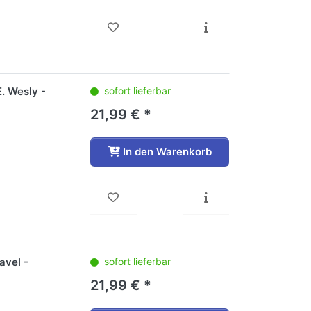
. Wesly -
sofort lieferbar
21,99 € *
In den Warenkorb
avel -
sofort lieferbar
21,99 € *