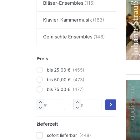
Bläser-Ensembles
Klavier-Kammermusik
Gemischte Ensembles
Preis
bis 25,00 €
bis 50,00 €
bis 75,00 €
-
Lieferzeit
sofort lieferbar