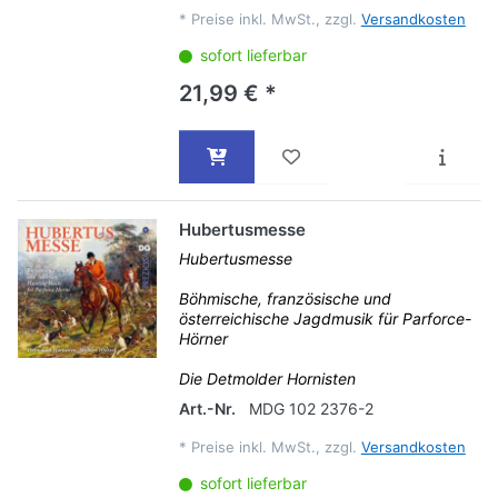
*
Preise inkl. MwSt., zzgl.
Versandkosten
sofort lieferbar
21,99 € *
Hubertusmesse
Hubertusmesse
Böhmische, französische und
österreichische Jagdmusik für Parforce-
Hörner
Die Detmolder Hornisten
Art.-Nr.
MDG 102 2376-2
*
Preise inkl. MwSt., zzgl.
Versandkosten
sofort lieferbar