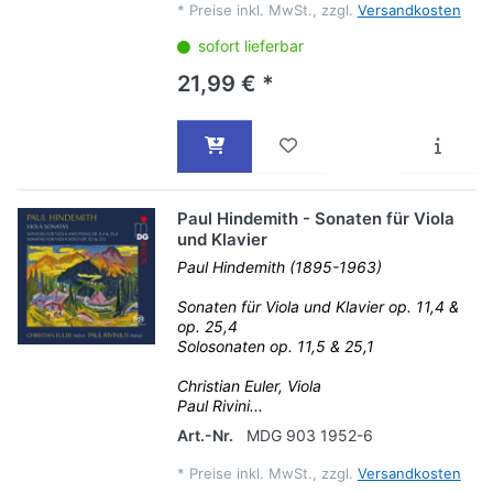
*
Preise inkl. MwSt., zzgl.
Versandkosten
sofort lieferbar
21,99 € *
Paul Hindemith - Sonaten für Viola
und Klavier
Paul Hindemith (1895-1963)
Sonaten für Viola und Klavier op. 11,4 &
op. 25,4
Solosonaten op. 11,5 & 25,1
Christian Euler, Viola
Paul Rivini...
Art.-Nr.
MDG 903 1952-6
*
Preise inkl. MwSt., zzgl.
Versandkosten