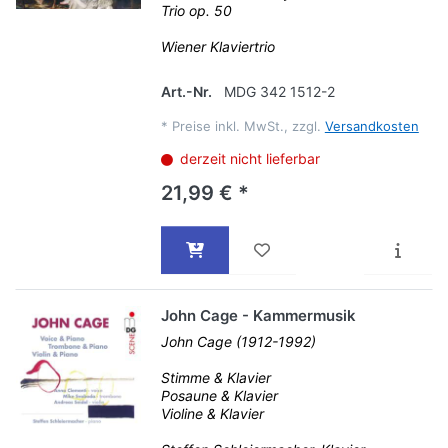
Trio op. 50
Wiener Klaviertrio
Art.-Nr.
MDG 342 1512-2
*
Preise inkl. MwSt., zzgl.
Versandkosten
derzeit nicht lieferbar
21,99 € *
John Cage - Kammermusik
John Cage (1912-1992)
Stimme & Klavier
Posaune & Klavier
Violine & Klavier