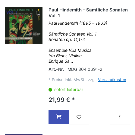
Paul Hindemith - Sämtliche Sonaten
Vol. 1
Paul Hindemith (1895 – 1963)
Sämtliche Sonaten Vol. 1
Sonaten op. 11,1-4
Ensemble Villa Musica
Ida Bieler, Violine
Enrique Sa...
Art.-Nr.
MDG 304 0691-2
*
Preise inkl. MwSt., zzgl.
Versandkosten
sofort lieferbar
21,99 € *