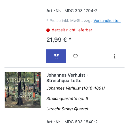
Art.-Nr.
MDG 303 1794-2
*
Preise inkl. MwSt., zzgl.
Versandkosten
derzeit nicht lieferbar
21,99 € *
Johannes Verhulst -
Streichquartette
Johannes Verhulst (1816-1891)
Streichquartette op. 6
Utrecht String Quartet
Art.-Nr.
MDG 603 1840-2