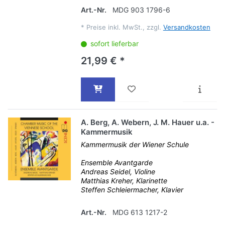
Art.-Nr.
MDG 903 1796-6
*
Preise inkl. MwSt., zzgl.
Versandkosten
sofort lieferbar
21,99 € *
A. Berg, A. Webern, J. M. Hauer u.a. -
Kammermusik
Kammermusik der Wiener Schule
Ensemble Avantgarde
Andreas Seidel, Violine
Matthias Kreher, Klarinette
Steffen Schleiermacher, Klavier
Art.-Nr.
MDG 613 1217-2