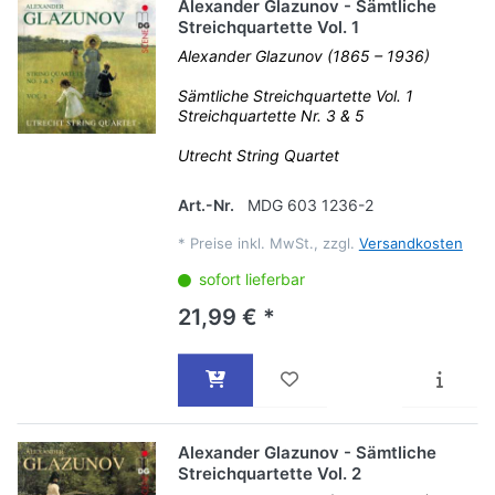
Alexander Glazunov - Sämtliche
Streichquartette Vol. 1
Alexander Glazunov (1865 – 1936)
Sämtliche Streichquartette Vol. 1
Streichquartette Nr. 3 & 5
Utrecht String Quartet
Art.-Nr.
MDG 603 1236-2
*
Preise inkl. MwSt., zzgl.
Versandkosten
sofort lieferbar
21,99 € *
Alexander Glazunov - Sämtliche
Streichquartette Vol. 2