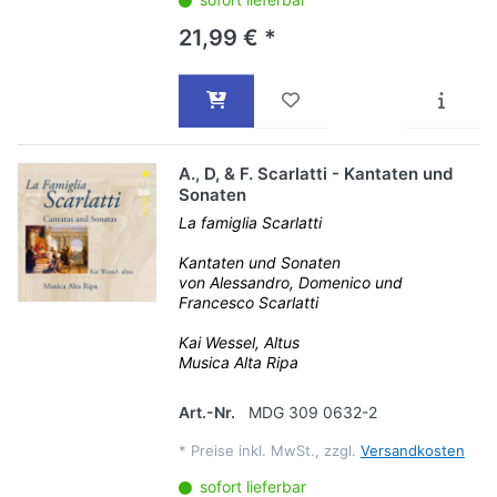
21,99 € *
A., D, & F. Scarlatti - Kantaten und
Sonaten
La famiglia Scarlatti
Kantaten und Sonaten
von Alessandro, Domenico und
Francesco Scarlatti
Kai Wessel, Altus
Musica Alta Ripa
Art.-Nr.
MDG 309 0632-2
*
Preise inkl. MwSt., zzgl.
Versandkosten
sofort lieferbar